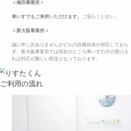
＜梅田事業所＞
車いすでもご来所いただけます。
ご安心ください。
＜新大阪事業所＞
誠に申し訳ありませんがビルの設備自体が対応しておら
ず、新大阪事業所では現在のところ車いすの方の受け入
れは対応が難しい状況となっております。
ご利用の流れ