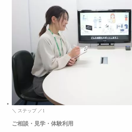
＼ ステップ ／
1
ご相談・見学・体験利用