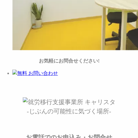
お気軽にお問合せください!
-じぶんの可能性に気づく場所-
お電話でのお申込み・お問合せ