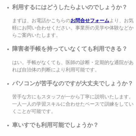
利用するにはどうしたらよいのでしょうか？
まずは、お電話かこちらの
お問合せフォーム
より、お気
軽にお問い合わせください。事業所の見学や体験などか
らご案内いたします。
障害者手帳を持っていなくても利用できる？
はい。手帳がなくても、医師の診断・定期的な通院があ
れば自治体の判断により利用可能です。
パソコンが苦手なのですが大丈夫でしょうか？
苦手な方にもスタッフが一から丁寧に説明いたします。
一人一人の学習スキルに合わせたペースで訓練をしてい
くことが可能です。
車いすでも利用可能でしょうか？