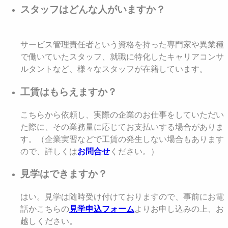
スタッフはどんな人がいますか？
サービス管理責任者という資格を持った専門家や異業種
で働いていたスタッフ、就職に特化したキャリアコンサ
ルタントなど、様々なスタッフが在籍しています。
工賃はもらえますか？
こちらから依頼し、実際の企業のお仕事をしていただい
た際に、その業務量に応じてお支払いする場合がありま
す。（企業実習などで工賃の発生しない場合もあります
ので、詳しくは
お問合せ
ください。）
見学はできますか？
はい。見学は随時受け付けておりますので、事前にお電
話かこちらの
見学申込フォーム
よりお申し込みの上、お
越しください。