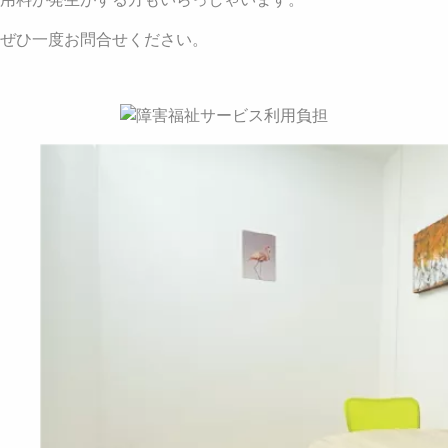
ぜひ一度お問合せください。