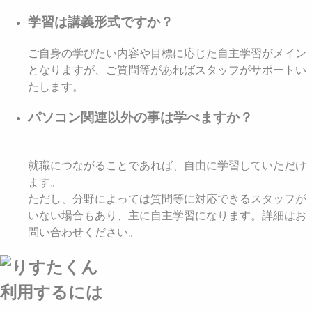
学習は講義形式ですか？
ご自身の学びたい内容や目標に応じた自主学習がメイン
となりますが、ご質問等があればスタッフがサポートい
たします。
パソコン関連以外の事は学べますか？
就職につながることであれば、自由に学習していただけ
ます。
ただし、分野によっては質問等に対応できるスタッフが
いない場合もあり、主に自主学習になります。詳細はお
問い合わせください。
利用するには