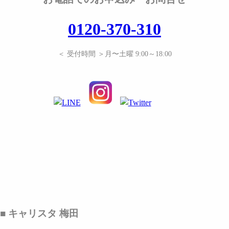
0120-370-310
＜ 受付時間 ＞月〜土曜 9:00～18:00
■ キャリスタ 梅田