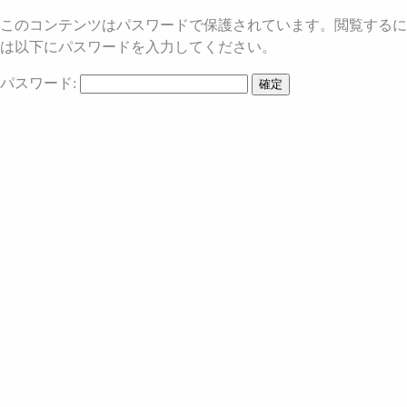
このコンテンツはパスワードで保護されています。閲覧するに
は以下にパスワードを入力してください。
パスワード: