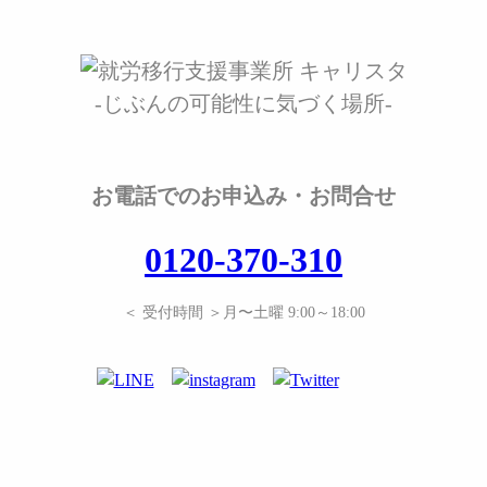
-じぶんの可能性に気づく場所-
お電話でのお申込み・お問合せ
0120-370-310
＜ 受付時間 ＞月〜土曜 9:00～18:00