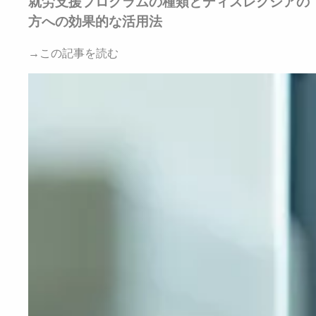
就労支援プログラムの種類とディスレクシアの
方への効果的な活用法
→この記事を読む