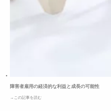
障害者雇用の経済的な利益と成長の可能性
→この記事を読む