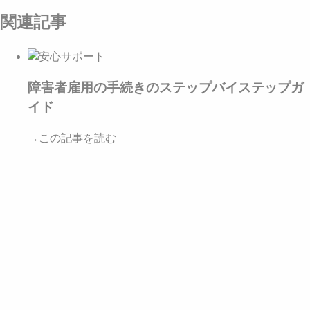
関連記事
障害者雇用の手続きのステップバイステップガ
イド
→この記事を読む