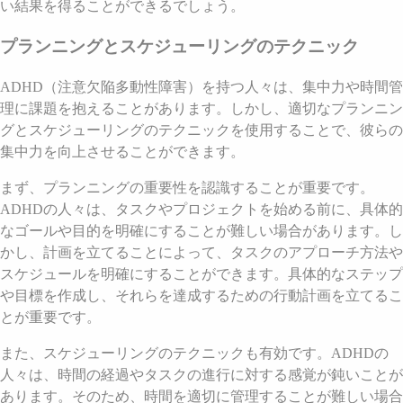
い結果を得ることができるでしょう。
プランニングとスケジューリングのテクニック
ADHD（注意欠陥多動性障害）を持つ人々は、集中力や時間管
理に課題を抱えることがあります。しかし、適切なプランニン
グとスケジューリングのテクニックを使用することで、彼らの
集中力を向上させることができます。
まず、プランニングの重要性を認識することが重要です。
ADHDの人々は、タスクやプロジェクトを始める前に、具体的
なゴールや目的を明確にすることが難しい場合があります。し
かし、計画を立てることによって、タスクのアプローチ方法や
スケジュールを明確にすることができます。具体的なステップ
や目標を作成し、それらを達成するための行動計画を立てるこ
とが重要です。
また、スケジューリングのテクニックも有効です。ADHDの
人々は、時間の経過やタスクの進行に対する感覚が鈍いことが
あります。そのため、時間を適切に管理することが難しい場合