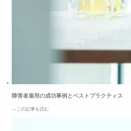
障害者雇用の成功事例とベストプラクティス
→この記事を読む