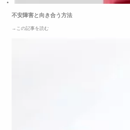
不安障害と向き合う方法
→この記事を読む