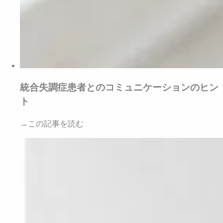
統合失調症患者とのコミュニケーションのヒン
ト
→この記事を読む