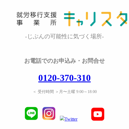
-じぶんの可能性に気づく場所-
お電話でのお申込み・お問合せ
0120-370-310
＜ 受付時間 ＞月〜土曜 9:00～18:00