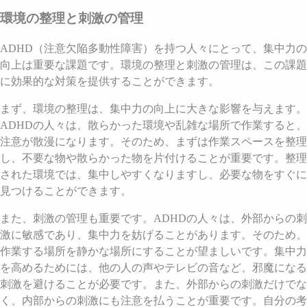
環境の整理と刺激の管理
ADHD（注意欠陥多動性障害）を持つ人々にとって、集中力の
向上は重要な課題です。環境の整理と刺激の管理は、この課題
に効果的な対策を提供することができます。
まず、環境の整理は、集中力の向上に大きな影響を与えます。
ADHDの人々は、散らかった環境や乱雑な場所で作業すると、
注意が散漫になります。そのため、まずは作業スペースを整理
し、不要な物や散らかった物を片付けることが重要です。整理
された環境では、集中しやすくなりますし、必要な物をすぐに
見つけることができます。
また、刺激の管理も重要です。ADHDの人々は、外部からの刺
激に敏感であり、集中力を妨げることがあります。そのため、
作業する場所を静かな場所にすることが望ましいです。集中力
を高めるためには、他の人の声やテレビの音など、邪魔になる
刺激を避けることが必要です。また、外部からの刺激だけでな
く、内部からの刺激にも注意を払うことが重要です。自分の考