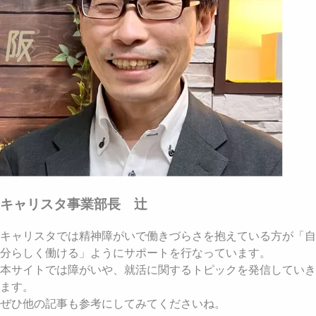
キャリスタ事業部長 辻
キャリスタでは精神障がいで働きづらさを抱えている方が「自
分らしく働ける」ようにサポートを行なっています。
本サイトでは障がいや、就活に関するトピックを発信していき
ます。
ぜひ他の記事も参考にしてみてくださいね。