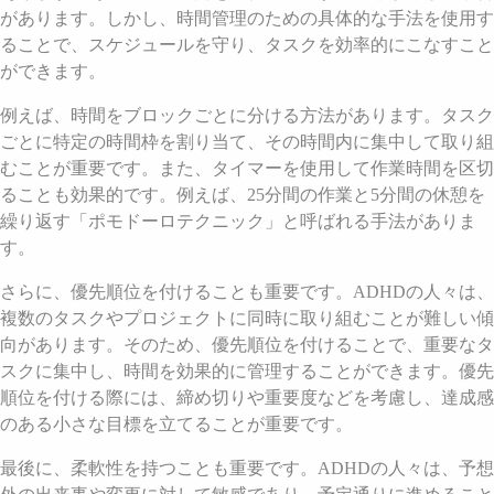
があります。しかし、時間管理のための具体的な手法を使用す
ることで、スケジュールを守り、タスクを効率的にこなすこと
ができます。
例えば、時間をブロックごとに分ける方法があります。タスク
ごとに特定の時間枠を割り当て、その時間内に集中して取り組
むことが重要です。また、タイマーを使用して作業時間を区切
ることも効果的です。例えば、25分間の作業と5分間の休憩を
繰り返す「ポモドーロテクニック」と呼ばれる手法がありま
す。
さらに、優先順位を付けることも重要です。ADHDの人々は、
複数のタスクやプロジェクトに同時に取り組むことが難しい傾
向があります。そのため、優先順位を付けることで、重要なタ
スクに集中し、時間を効果的に管理することができます。優先
順位を付ける際には、締め切りや重要度などを考慮し、達成感
のある小さな目標を立てることが重要です。
最後に、柔軟性を持つことも重要です。ADHDの人々は、予想