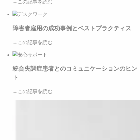
→この記事を読む
障害者雇用の成功事例とベストプラクティス
→この記事を読む
統合失調症患者とのコミュニケーションのヒン
ト
→この記事を読む