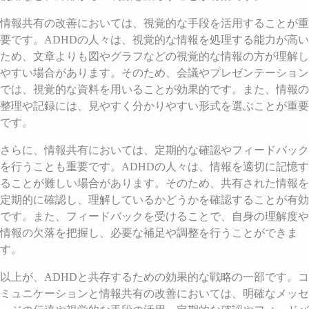
情報共有の改善においては、視覚的な手段を活用することが重
要です。ADHDの人々は、視覚的な情報を処理する能力が高い
ため、文章よりも図やグラフなどの視覚的な情報の方が理解し
やすい場合があります。そのため、会議やプレゼンテーション
では、視覚的な資料を用いることが効果的です。また、情報の
整理や記録には、見やすく分かりやすい形式を選ぶことが重要
です。
さらに、情報共有においては、定期的な確認やフィードバック
を行うことも重要です。ADHDの人々は、情報を適切に記憶す
ることが難しい場合があります。そのため、共有された情報を
定期的に確認し、理解しているかどうかを確認することが有効
です。また、フィードバックを受けることで、自身の理解度や
情報の欠落を把握し、必要な補足や調整を行うことができま
す。
以上が、ADHDと共存するための効果的な戦略の一部です。コ
ミュニケーションと情報共有の改善においては、明確なメッセ