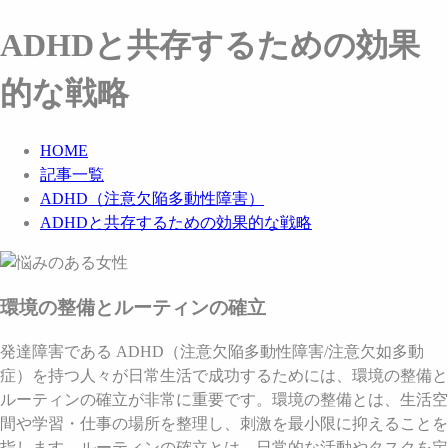
ADHDと共存するための効果
的な戦略
HOME
記事一覧
ADHD（注意欠陥多動性障害）
ADHDと共存するための効果的な戦略
環境の整備とルーティンの確立
発達障害である ADHD（注意欠陥多動性障害/注意欠如多動
症）を持つ人々が日常生活で成功するためには、環境の整備と
ルーティンの確立が非常に重要です。環境の整備とは、生活空
間や学習・仕事の場所を整理し、刺激を最小限に抑えることを
指します。ルーティンの確立とは、日常的な活動やタスクを定