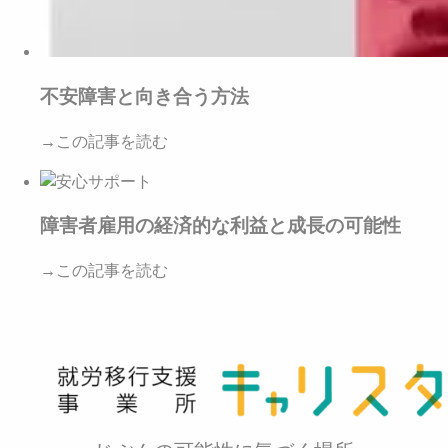
不安障害と向き合う方法
→この記事を読む
障害者雇用の経済的な利益と成長の可能性
→この記事を読む