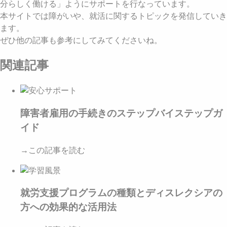
分らしく働ける」ようにサポートを行なっています。
本サイトでは障がいや、就活に関するトピックを発信していき
ます。
ぜひ他の記事も参考にしてみてくださいね。
関連記事
障害者雇用の手続きのステップバイステップガ
イド
→この記事を読む
就労支援プログラムの種類とディスレクシアの
方への効果的な活用法