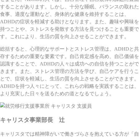
することがあります。しかし、十分な睡眠、バランスの取れた
食事、適度な運動など、身体的な健康を維持することは、
ADHDの症状を軽減する助けとなります。また、趣味や興味を
持つことや、ストレスを発散する方法を見つけることも重要で
す。これにより、生活の質を向上させることができます。
総括すると、心理的なサポートとストレス管理は、ADHDと共
存するための重要な要素です。自己肯定感を高め、自己価値を
認識することで、ADHDの人々は成功への自信を持つことがで
きます。また、ストレス管理の方法を学び、自己ケアを行うこ
とで、症状を軽減し、生活の質を向上させることができます。
ADHDを持つ人々にとって、これらの戦略を実践することは、
より充実した日々を送るための道となるでしょう。
キャリスタ事業部長 辻
キャリスタでは精神障がいで働きづらさを抱えている方が「自