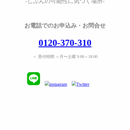
-じぶんの可能性に気づく場所-
お電話でのお申込み・お問合せ
0120-370-310
＜ 受付時間 ＞月〜土曜 9:00～18:00