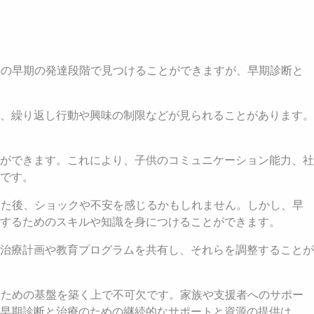
供の早期の発達段階で見つけることができますが、早期診断と
、繰り返し行動や興味の制限などが見られることがあります。
ができます。これにより、子供のコミュニケーション能力、社
です。
った後、ショックや不安を感じるかもしれません。しかし、早
するためのスキルや知識を身につけることができます。
治療計画や教育プログラムを共有し、それらを調整することが
るための基盤を築く上で不可欠です。家族や支援者へのサポー
。早期診断と治療のための継続的なサポートと資源の提供は、