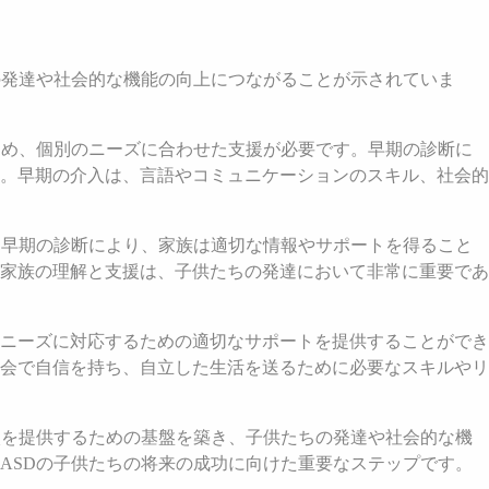
の発達や社会的な機能の向上につながることが示されていま
ため、個別のニーズに合わせた支援が必要です。早期の診断に
。早期の介入は、言語やコミュニケーションのスキル、社会的
、早期の診断により、家族は適切な情報やサポートを得ること
家族の理解と支援は、子供たちの発達において非常に重要であ
ニーズに対応するための適切なサポートを提供することができ
会で自信を持ち、自立した生活を送るために必要なスキルやリ
入を提供するための基盤を築き、子供たちの発達や社会的な機
ASDの子供たちの将来の成功に向けた重要なステップです。