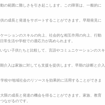
行動の範囲に難しさを引き起こします。この障害は、一般的に
子供の成長と発達をサポートすることができます。早期発見に
ニケーションのスキルの向上、社会的な相互作用の向上、行動
日常生活や学校での適応力が高められます。
いない子供たちと比較して、言語やコミュニケーションのスキ
期介入は家族に対しても支援を提供します。早期の診断と介入
、学校や地域社会のリソースを効果的に活用することができま
最大限の成長と発達の機会を得ることができます。家族、教育
につながるのです。