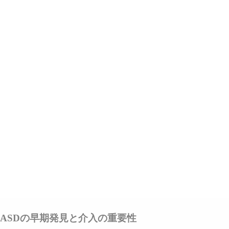
ASDの早期発見と介入の重要性