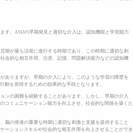
ます。ASDの早期発見と適切な介入は、認知機能と学習能力
幼児期が最も活発に進行する時期であり、この時期に適切な刺
、社会的な相互作用、注意、記憶、問題解決能力などの認知機
とがありますが、早期の介入により、このような学習の障壁を
行動を習得するための効果的な手段となります。
ションの困難を経験することがあります。しかし、早期の介入
のコミュニケーション能力を向上させ、社会的な関係を築くた
は、脳の発達の重要な時期に適切な刺激と支援を提供すること
ケーションスキルや社会的な相互作用を向上させることができ