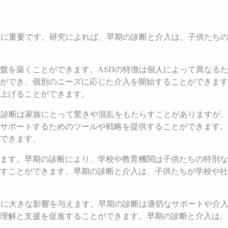
常に重要です。研究によれば、早期の診断と介入は、子供たち
盤を築くことができます。ASDの特徴は個人によって異なる
ができ、個別のニーズに応じた介入を開始することができます
上げることができます。
の診断は家族にとって驚きや混乱をもたらすことがありますが
サポートするためのツールや戦略を提供することができます。
できます。
ます。早期の診断により、学校や教育機関は子供たちの特別な
すことができます。早期の診断と介入は、子供たちが学校や社
果に大きな影響を与えます。早期の診断は適切なサポートや介
理解と支援を促進することができます。早期の診断と介入は、