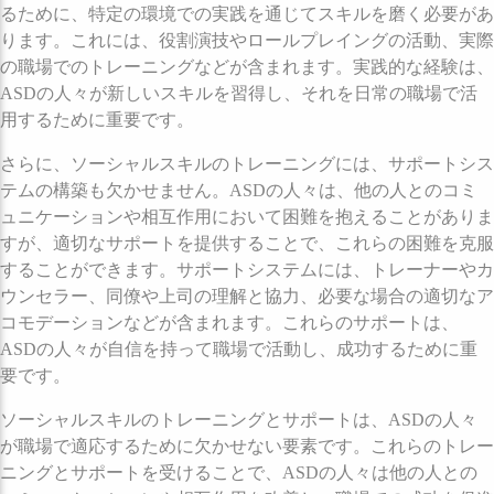
るために、特定の環境での実践を通じてスキルを磨く必要があ
ります。これには、役割演技やロールプレイングの活動、実際
の職場でのトレーニングなどが含まれます。実践的な経験は、
ASDの人々が新しいスキルを習得し、それを日常の職場で活
用するために重要です。
さらに、ソーシャルスキルのトレーニングには、サポートシス
テムの構築も欠かせません。ASDの人々は、他の人とのコミ
ュニケーションや相互作用において困難を抱えることがありま
すが、適切なサポートを提供することで、これらの困難を克服
することができます。サポートシステムには、トレーナーやカ
ウンセラー、同僚や上司の理解と協力、必要な場合の適切なア
コモデーションなどが含まれます。これらのサポートは、
ASDの人々が自信を持って職場で活動し、成功するために重
要です。
ソーシャルスキルのトレーニングとサポートは、ASDの人々
が職場で適応するために欠かせない要素です。これらのトレー
ニングとサポートを受けることで、ASDの人々は他の人との