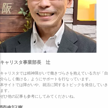
キャリスタ事業部長 辻
キャリスタでは精神障がいで働きづらさを抱えている方が「自
分らしく働ける」ようにサポートを行なっています。
本サイトでは障がいや、就活に関するトピックを発信していき
ます。
ぜひ他の記事も参考にしてみてくださいね。