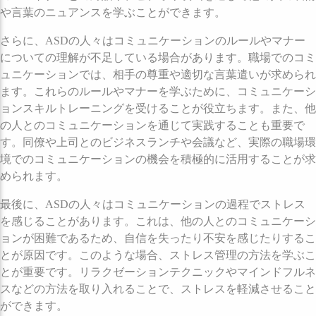
や言葉のニュアンスを学ぶことができます。
さらに、ASDの人々はコミュニケーションのルールやマナー
についての理解が不足している場合があります。職場でのコミ
ュニケーションでは、相手の尊重や適切な言葉遣いが求められ
ます。これらのルールやマナーを学ぶために、コミュニケーシ
ョンスキルトレーニングを受けることが役立ちます。また、他
の人とのコミュニケーションを通じて実践することも重要で
す。同僚や上司とのビジネスランチや会議など、実際の職場環
境でのコミュニケーションの機会を積極的に活用することが求
められます。
最後に、ASDの人々はコミュニケーションの過程でストレス
を感じることがあります。これは、他の人とのコミュニケーシ
ョンが困難であるため、自信を失ったり不安を感じたりするこ
とが原因です。このような場合、ストレス管理の方法を学ぶこ
とが重要です。リラクゼーションテクニックやマインドフルネ
スなどの方法を取り入れることで、ストレスを軽減させること
ができます。