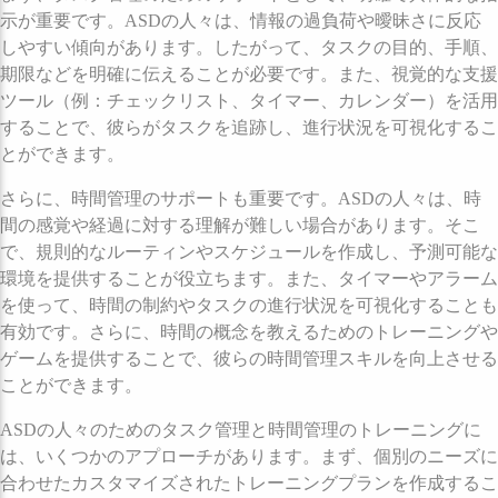
示が重要です。ASDの人々は、情報の過負荷や曖昧さに反応
しやすい傾向があります。したがって、タスクの目的、手順、
期限などを明確に伝えることが必要です。また、視覚的な支援
ツール（例：チェックリスト、タイマー、カレンダー）を活用
することで、彼らがタスクを追跡し、進行状況を可視化するこ
とができます。
さらに、時間管理のサポートも重要です。ASDの人々は、時
間の感覚や経過に対する理解が難しい場合があります。そこ
で、規則的なルーティンやスケジュールを作成し、予測可能な
環境を提供することが役立ちます。また、タイマーやアラーム
を使って、時間の制約やタスクの進行状況を可視化することも
有効です。さらに、時間の概念を教えるためのトレーニングや
ゲームを提供することで、彼らの時間管理スキルを向上させる
ことができます。
ASDの人々のためのタスク管理と時間管理のトレーニングに
は、いくつかのアプローチがあります。まず、個別のニーズに
合わせたカスタマイズされたトレーニングプランを作成するこ