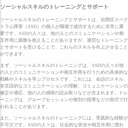
ソーシャルスキルのトレーニングとサポート
ソーシャルスキルのトレーニングとサポートは、自閉症スペク
トラム障害（ASD）の個人が職場で成功するために非常に重
要です。ASDの人々は、他の人とのコミュニケーションや相
互作用に困難を抱えることがありますが、適切なトレーニング
とサポートを受けることで、これらのスキルを向上させること
ができます。
まず、ソーシャルスキルのトレーニングは、ASDの人々が他
の人とのコミュニケーションや相互作用を行うための具体的な
戦略やスキルを学ぶプロセスです。これには、会話のスキル、
非言語的なコミュニケーションの理解、コミュニケーションの
修正や適応、他の人の感情の読み取りなどが含まれます。トレ
ーニングは、グループセッションや個別の指導などの形式で行
われることがあります。
また、ソーシャルスキルのトレーニングには、実践的な経験が
不可欠です。ASDの人々は、社会的な状況や相互作用に慣れ