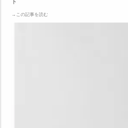
ト
→この記事を読む