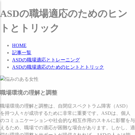
ASDの職場適応のためのヒン
トとトリック
HOME
記事一覧
ASDの職場適応とトレーニング
ASDの職場適応のためのヒントとトリック
職場環境の理解と調整
職場環境の理解と調整は、自閉症スペクトラム障害（ASD）
を持つ人々が成功するために非常に重要です。ASDは、個人
のコミュニケーションや社会的な相互作用のスキルに影響を与
えるため、職場での適応が困難な場合があります。しかし、適
切な環境の調整とサポートが提供されれば、ASDの人々は能