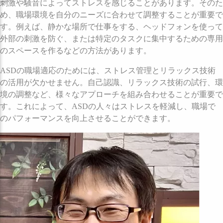
刺激や騒音によってストレスを感じることがあります。そのた
め、職場環境を自分のニーズに合わせて調整することが重要で
す。例えば、静かな場所で仕事をする、ヘッドフォンを使って
外部の刺激を防ぐ、または特定のタスクに集中するための専用
のスペースを作るなどの方法があります。
ASDの職場適応のためには、ストレス管理とリラックス技術
の活用が欠かせません。自己認識、リラックス技術の試行、環
境の調整など、様々なアプローチを組み合わせることが重要で
す。これによって、ASDの人々はストレスを軽減し、職場で
のパフォーマンスを向上させることができます。