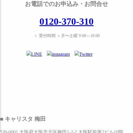
お電話でのお申込み・お問合せ
0120-370-310
＜ 受付時間 ＞月〜土曜 9:00～18:00
■ キャリスタ 梅田
530-0001 大阪府大阪市北区梅田1-2-2 大阪駅前第2ビル10階