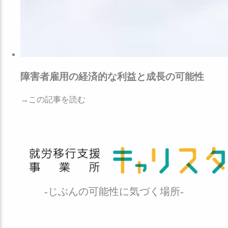
障害者雇用の経済的な利益と成長の可能性
→この記事を読む
-じぶんの可能性に気づく場所-