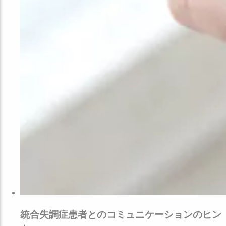
統合失調症患者とのコミュニケーションのヒン