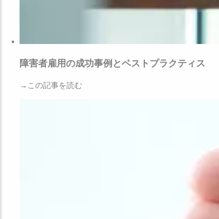
障害者雇用の成功事例とベストプラクティス
→この記事を読む