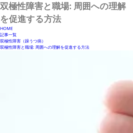
双極性障害と職場: 周囲への理解
を促進する方法
HOME
記事一覧
双極性障害（躁うつ病）
双極性障害と職場: 周囲への理解を促進する方法