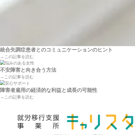
統合失調症患者とのコミュニケーションのヒント
→この記事を読む
不安障害と向き合う方法
→この記事を読む
障害者雇用の経済的な利益と成長の可能性
→この記事を読む