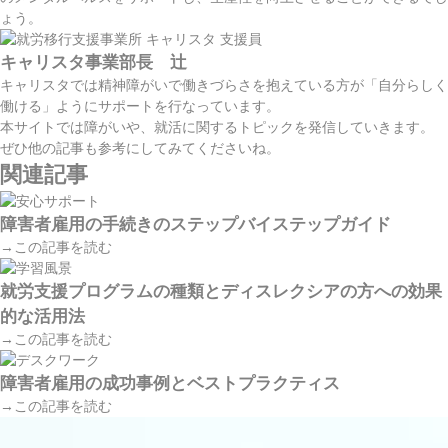
ょう。
キャリスタ事業部長 辻
キャリスタでは精神障がいで働きづらさを抱えている方が「自分らしく
働ける」ようにサポートを行なっています。
本サイトでは障がいや、就活に関するトピックを発信していきます。
ぜひ他の記事も参考にしてみてくださいね。
関連記事
障害者雇用の手続きのステップバイステップガイド
→この記事を読む
就労支援プログラムの種類とディスレクシアの方への効果
的な活用法
→この記事を読む
障害者雇用の成功事例とベストプラクティス
→この記事を読む