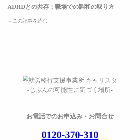
ADHDとの共存：職場での調和の取り方
→この記事を読む
-じぶんの可能性に気づく場所-
お電話でのお申込み・お問合せ
0120-370-310