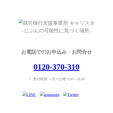
-じぶんの可能性に気づく場所-
お電話でのお申込み・お問合せ
0120-370-310
＜ 受付時間 ＞月〜土曜 9:00～18:00