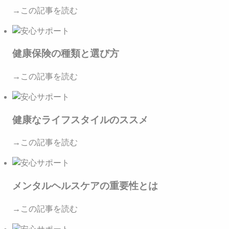
→この記事を読む
健康保険の種類と選び方
→この記事を読む
健康なライフスタイルのススメ
→この記事を読む
メンタルヘルスケアの重要性とは
→この記事を読む