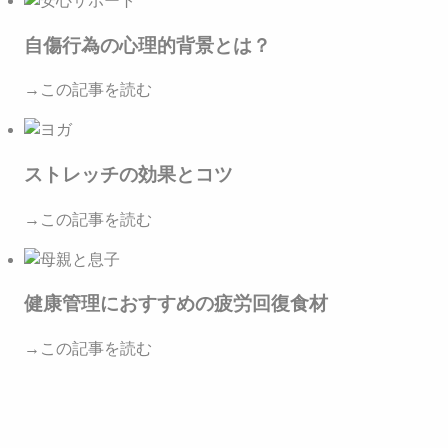
自傷行為の心理的背景とは？
→この記事を読む
ストレッチの効果とコツ
→この記事を読む
健康管理におすすめの疲労回復食材
→この記事を読む