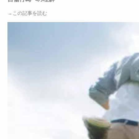
→この記事を読む