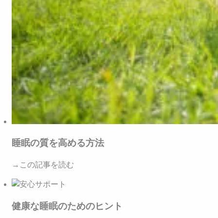
睡眠の質を高める方法
→この記事を読む
健康な睡眠のためのヒント