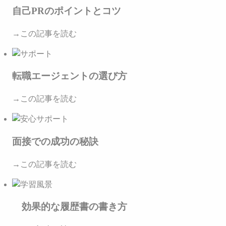
自己PRのポイントとコツ
→この記事を読む
転職エージェントの選び方
→この記事を読む
面接での成功の秘訣
→この記事を読む
効果的な履歴書の書き方