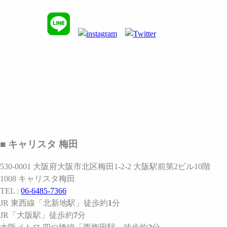
■ キャリスタ 梅田
530-0001 大阪府大阪市北区梅田1-2-2 大阪駅前第2ビル10階
1008 キャリスタ梅田
TEL :
06-6485-7366
JR 東西線
「北新地駅」
徒歩約
1
分
JR
「大阪駅」
徒歩約
7
分