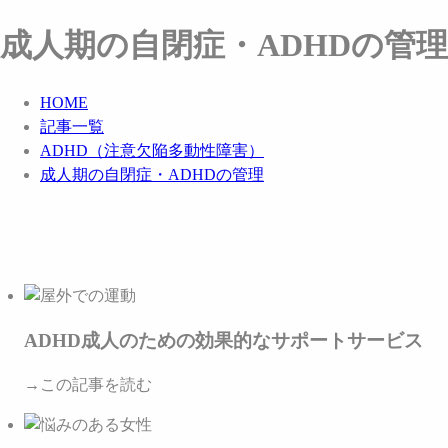
成人期の自閉症・ADHDの管理
HOME
記事一覧
ADHD（注意欠陥多動性障害）
成人期の自閉症・ADHDの管理
ADHD成人のための効果的なサポートサービス
→この記事を読む