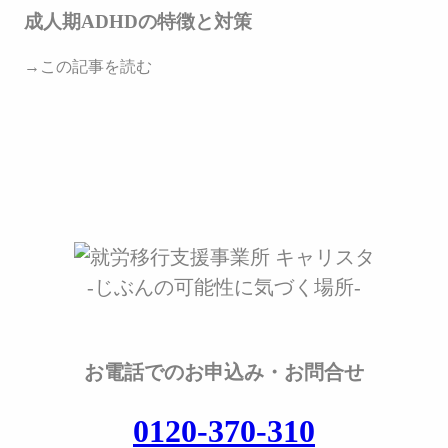
成人期ADHDの特徴と対策
→この記事を読む
-じぶんの可能性に気づく場所-
お電話でのお申込み・お問合せ
0120-370-310