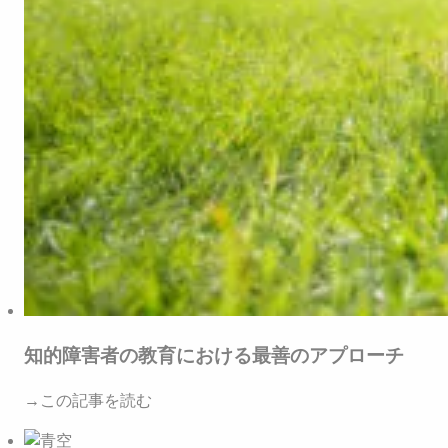
知的障害者の教育における最善のアプローチ
→この記事を読む