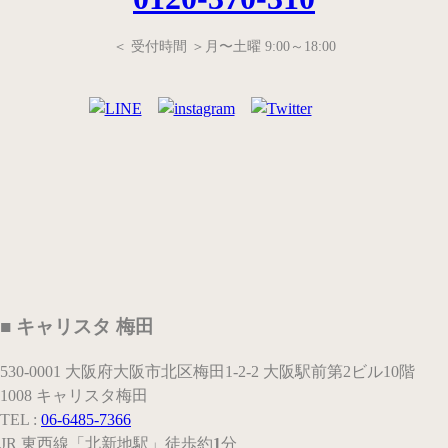
＜ 受付時間 ＞月〜土曜 9:00～18:00
■ キャリスタ 梅田
530-0001 大阪府大阪市北区梅田1-2-2 大阪駅前第2ビル10階
1008 キャリスタ梅田
TEL :
06-6485-7366
JR 東西線
「北新地駅」
徒歩約
1
分