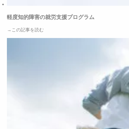
軽度知的障害の就労支援プログラム
→この記事を読む