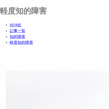
軽度知的障害
HOME
記事一覧
知的障害
軽度知的障害