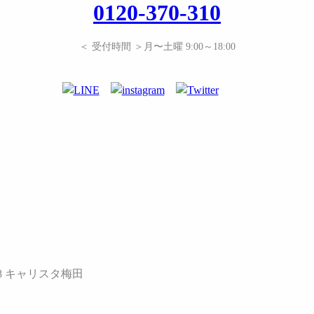
0120-370-310
＜ 受付時間 ＞月〜土曜 9:00～18:00
008 キャリスタ梅田