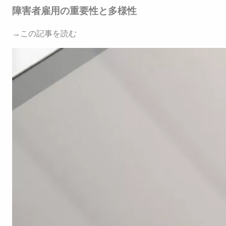
障害者雇用の重要性と多様性
→この記事を読む