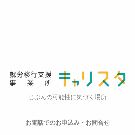
-じぶんの可能性に気づく場所-
お電話でのお申込み・お問合せ