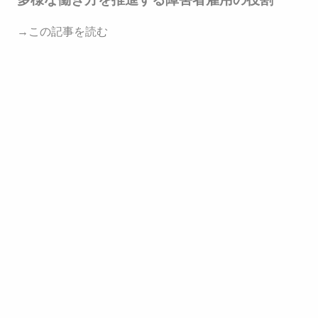
→この記事を読む