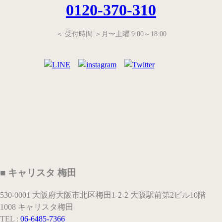
0120-370-310
＜ 受付時間 ＞月〜土曜 9:00～18:00
■ キャリスタ 梅田
530-0001 大阪府大阪市北区梅田1-2-2 大阪駅前第2ビル10階
1008 キャリスタ梅田
TEL :
06-6485-7366