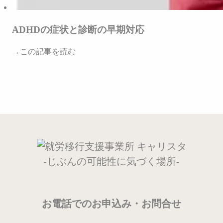
ADHDの症状と診断の早期対応
→この記事を読む
-じぶんの可能性に気づく場所-
お電話でのお申込み・お問合せ