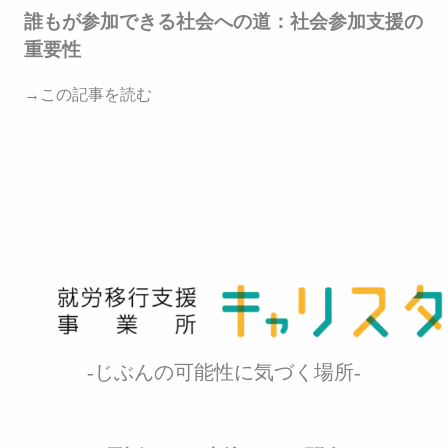
誰もが参加できる社会への道：社会参加支援の
重要性
→この記事を読む
-じぶんの可能性に気づく場所-