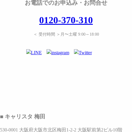
お電話でのお申込み・お問合せ
0120-370-310
＜ 受付時間 ＞月〜土曜 9:00～18:00
■ キャリスタ 梅田
530-0001 大阪府大阪市北区梅田1-2-2 大阪駅前第2ビル10階