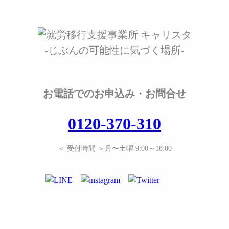
-じぶんの可能性に気づく場所-
お電話でのお申込み・お問合せ
0120-370-310
＜ 受付時間 ＞月〜土曜 9:00～18:00