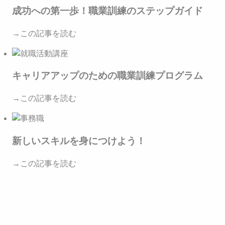
成功への第一歩！職業訓練のステップガイド
→この記事を読む
キャリアアップのための職業訓練プログラム
→この記事を読む
新しいスキルを身につけよう！
→この記事を読む