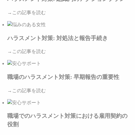
→この記事を読む
ハラスメント対策: 対処法と報告手続き
→この記事を読む
職場のハラスメント対策: 早期報告の重要性
→この記事を読む
職場でのハラスメント対策における雇用契約の
役割