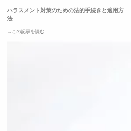
ハラスメント対策のための法的手続きと適用方
法
→この記事を読む