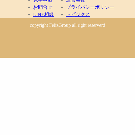
お問合せ
プライバシーポリシー
LINE相談
トピックス
copyright FelizGroup all right reserverd