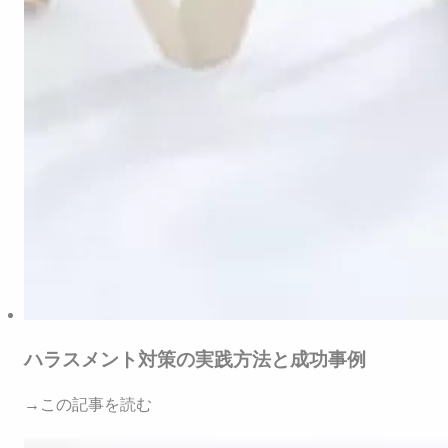
ハラスメント対策の実践方法と成功事例
→この記事を読む