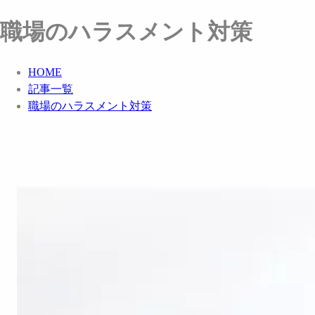
職場のハラスメント対策
HOME
記事一覧
職場のハラスメント対策