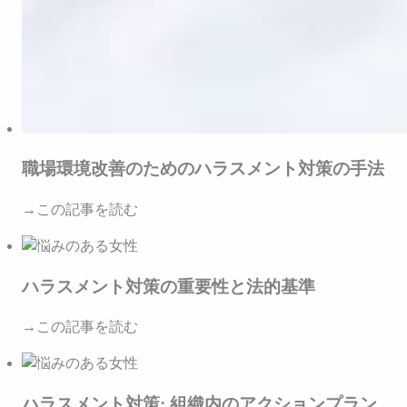
職場環境改善のためのハラスメント対策の手法
→この記事を読む
ハラスメント対策の重要性と法的基準
→この記事を読む
ハラスメント対策: 組織内のアクションプラン