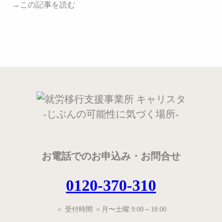
→この記事を読む
-じぶんの可能性に気づく場所-
お電話でのお申込み・お問合せ
0120-370-310
＜ 受付時間 ＞月〜土曜 9:00～18:00