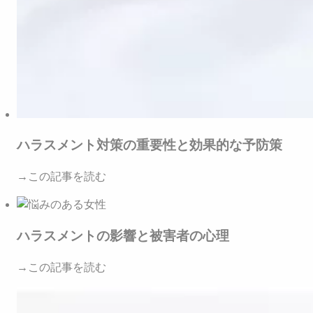
ハラスメント対策の重要性と効果的な予防策
→この記事を読む
ハラスメントの影響と被害者の心理
→この記事を読む