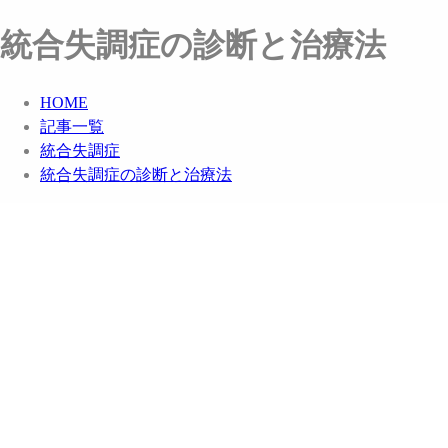
統合失調症の診断と治療法
HOME
記事一覧
統合失調症
統合失調症の診断と治療法