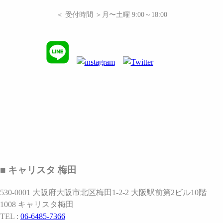
＜ 受付時間 ＞月〜土曜 9:00～18:00
■ キャリスタ 梅田
530-0001 大阪府大阪市北区梅田1-2-2 大阪駅前第2ビル10階
1008 キャリスタ梅田
TEL :
06-6485-7366