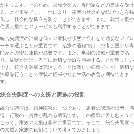
があります。そのため、家族や友人、専門家などの支援を受け
ることが重要です。これにより、患者の社会的な結びつきを強
化し、社会的な孤立を防ぐことができます。また、就労支援や
住居支援などのサービスも利用することができます。
統合失調症の治療は個々の症状や状態に合わせて適切なアプロ
ーチを選ぶことが重要です。治療の過程では、患者と医師や専
門家との密な連携が必要です。また、早期の治療が重要であ
り、症状が進行する前に適切な治療を開始することが望ましい
です。統合失調症は完治することは難しい病気ですが、適切な
治療を行うことで症状の軽減や社会生活の改善が期待できま
す。
統合失調症への支援と家族の役割
統合失調症は、精神障害の一つであり、患者の認識や思考、感
情、行動の一貫性が乱れる病気です。この病気に苦しむ人々に
とって、家族の支援は非常に重要です。そこで、統合失調症へ
の支援と家族の役割について考えてみましょう。