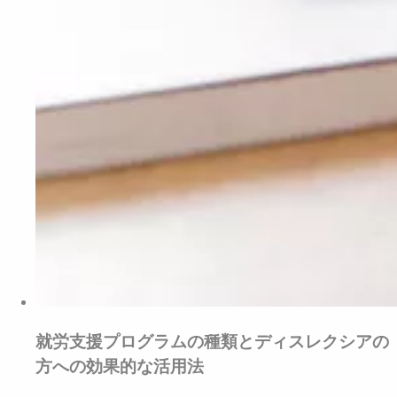
就労支援プログラムの種類とディスレクシアの
方への効果的な活用法