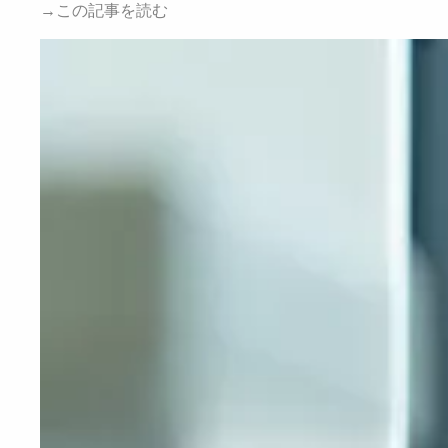
→この記事を読む