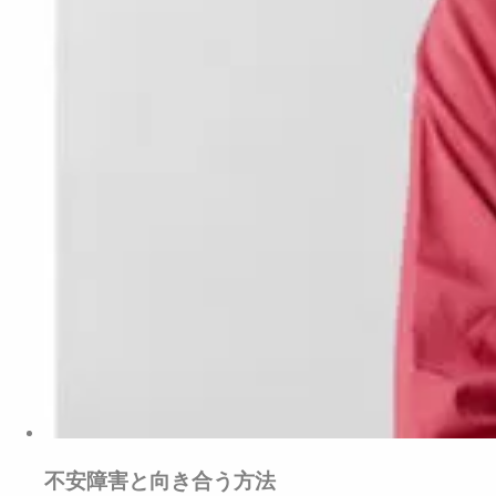
不安障害と向き合う方法