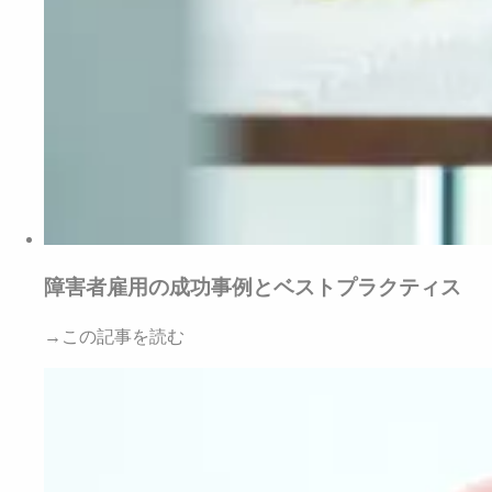
障害者雇用の成功事例とベストプラクティス
→この記事を読む