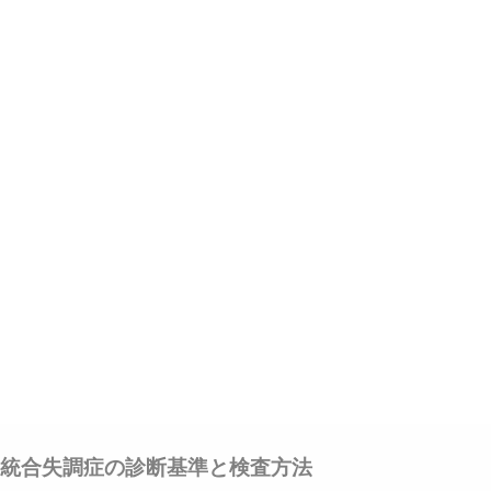
統合失調症の診断基準と検査方法