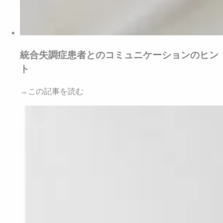
統合失調症患者とのコミュニケーションのヒン
ト
→この記事を読む