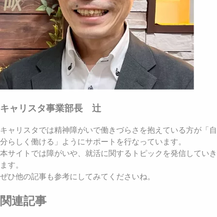
キャリスタ事業部長 辻
キャリスタでは精神障がいで働きづらさを抱えている方が「自
分らしく働ける」ようにサポートを行なっています。
本サイトでは障がいや、就活に関するトピックを発信していき
ます。
ぜひ他の記事も参考にしてみてくださいね。
関連記事