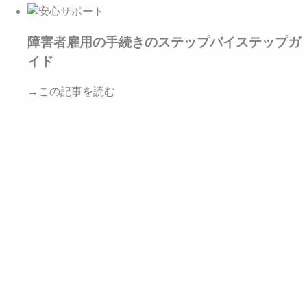
障害者雇用の手続きのステップバイステップガ
イド
→この記事を読む