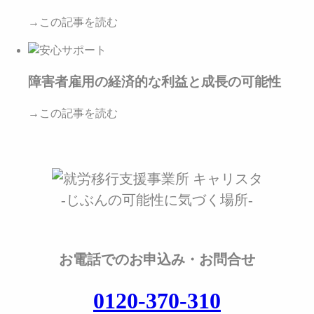
→この記事を読む
障害者雇用の経済的な利益と成長の可能性
→この記事を読む
-じぶんの可能性に気づく場所-
お電話でのお申込み・お問合せ
0120-370-310