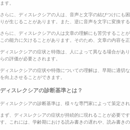
ます。
さらに、ディスレクシアの人は、音声と文字の結びつけにも困
りが生じることがあります。また、逆に音声を文字に変換する
さらに、ディスレクシアの人は文章の理解にも苦労することが
この能力に欠けることがあります。そのため、文章の内容を正
ディスレクシアの症状と特徴は、人によって異なる場合があり
らの評価が必要とされます。
ディスレクシアの症状や特徴についての理解は、早期に適切な
を向上させることができます。
ディスレクシアの診断基準とは？
ディスレクシアの診断基準は、様々な専門家によって策定さ
まず、ディスレクシアの症状が持続的に現れることが必要で
す。これには、学齢期における読み書きの遅れや、読み書きの