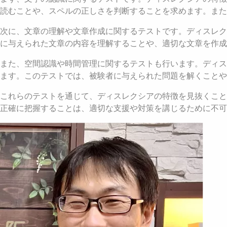
読むことや、スペルの正しさを判断することを求めます。また
次に、文章の理解や文章作成に関するテストです。ディスレク
に与えられた文章の内容を理解することや、適切な文章を作成
また、空間認識や時間管理に関するテストも行います。ディス
ます。このテストでは、被験者に与えられた問題を解くことや
これらのテストを通じて、ディスレクシアの特徴を見抜くこと
正確に把握することは、適切な支援や対策を講じるために不可