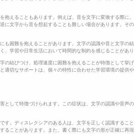
を抱えることもあります。例えば、音を文字に変換する際に、
逆に文字から音を想起することも難しい場合があります。その
にも困難を抱えることがあります。文字の認識や音と文字の結
く、学習や日常生活において時間的な制約を感じることがあり
字の結びつけ、処理速度に困難を抱えることが特徴として挙げ
と適切なサポートは、個々の特性に合わせた学習環境の提供や
害として特徴づけられます。この症状は、文字の認識や音声の
難です。ディスレクシアのある人は、文字を正しく認識するこ
することがあります。また、書く際にも文字の形が正確に再現