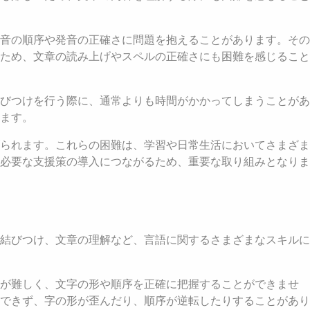
音の順序や発音の正確さに問題を抱えることがあります。その
ため、文章の読み上げやスペルの正確さにも困難を感じること
びつけを行う際に、通常よりも時間がかかってしまうことがあ
ます。
られます。これらの困難は、学習や日常生活においてさまざま
必要な支援策の導入につながるため、重要な取り組みとなりま
結びつけ、文章の理解など、言語に関するさまざまなスキルに
とが難しく、文字の形や順序を正確に把握することができませ
できず、字の形が歪んだり、順序が逆転したりすることがあり