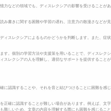
憶力などの領域でも、ディスレクシアの影響を受けることがあ
読み書きに関する困難や学習の遅れ、注意力の散漫さなどが見
ディスレクシアによるものかどうかを判断します。また、症状
ます。個別の学習方法や支援策を用いることで、ディスレクシ
ィスレクシアの人を理解し、適切なサポートを提供することが
確に認識することや、それを音と結びつけることに困難を感じ
を正確に認識することが難しい場合があります。例えば、文字
とも難しいため、文章の内容を理解する際にも困難を感じること