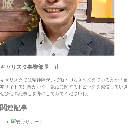
キャリスタ事業部長 辻
キャリスタでは精神障がいで働きづらさを抱えている方が「自
本サイトでは障がいや、就活に関するトピックを発信していき
ぜひ他の記事も参考にしてみてくださいね。
関連記事