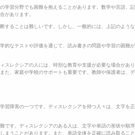
の学習分野でも困難を抱えることがあります。数学や言語、記
合があります。
断することは難しいです。しかし、一般的には、上記のような
学的なテストや評価を通じて、読み書きの問題や学習の困難が
ィスレクシアの人には、特別な教育や支援が必要な場合があり
また、家庭や学校のサポートも重要です。教師や保護者は、デ
学習障害の一つです。ディスレクシアを持つ人々は、文字を正
難です。ディスレクシアのある人は、文字や単語の形状や順序
してしまうことがあります。また、単語全体を正確に読み取るこ