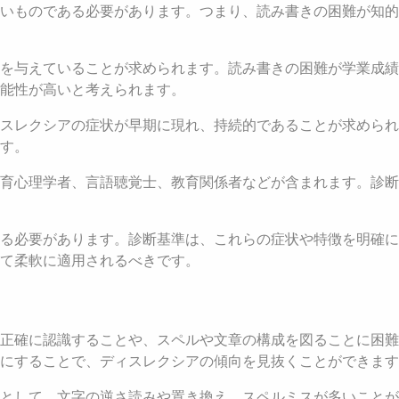
いものである必要があります。つまり、読み書きの困難が知的
を与えていることが求められます。読み書きの困難が学業成績
能性が高いと考えられます。
スレクシアの症状が早期に現れ、持続的であることが求められ
す。
育心理学者、言語聴覚士、教育関係者などが含まれます。診断
る必要があります。診断基準は、これらの症状や特徴を明確に
て柔軟に適用されるべきです。
正確に認識することや、スペルや文章の構成を図ることに困難
にすることで、ディスレクシアの傾向を見抜くことができます
として、文字の逆さ読みや置き換え、スペルミスが多いことが