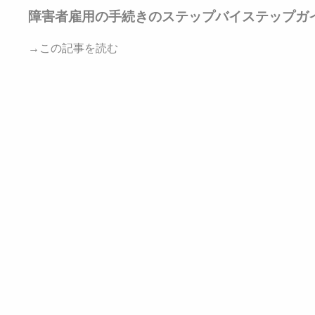
障害者雇用の手続きのステップバイステップガ
→この記事を読む