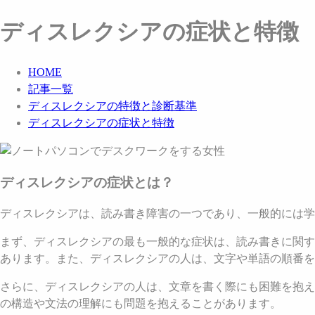
ディスレクシアの症状と特徴
HOME
記事一覧
ディスレクシアの特徴と診断基準
ディスレクシアの症状と特徴
ディスレクシアの症状とは？
ディスレクシアは、読み書き障害の一つであり、一般的には
まず、ディスレクシアの最も一般的な症状は、読み書きに関す
あります。また、ディスレクシアの人は、文字や単語の順番を
さらに、ディスレクシアの人は、文章を書く際にも困難を抱え
の構造や文法の理解にも問題を抱えることがあります。