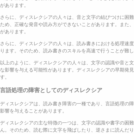
があります。
さらに、ディスレクシアの人々は、音と文字の結びつけに困難
ため、正確な発音や読み方ができないことがあります。また、
があります。
さらに、ディスレクシアの人々は、読み書きにおける処理速度
ります。そのため、読み書きのスキルを高速で行うことが難し
以上のように、ディスレクシアの人々は、文字の認識や音と文
な影響を与える可能性があります。ディスレクシアの早期発見
す。
言語処理の障害としてのディスレクシア
ディスレクシアは、読み書き障害の一種であり、言語処理の障
影響を与えることがあります。
ディスレクシアの主な特徴の一つは、文字の認識や書字の困
ん。そのため、読む際に文字を飛ばしたり、逆さまに読んだり