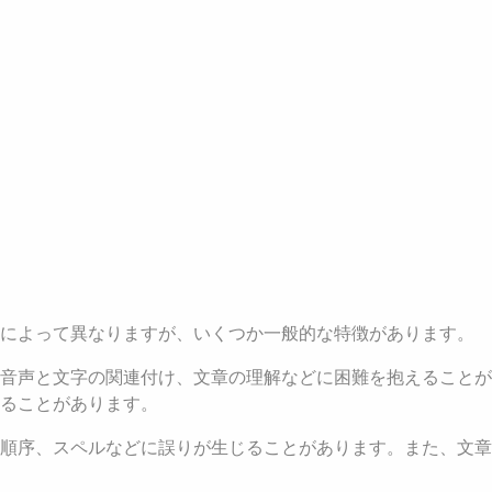
人によって異なりますが、いくつか一般的な特徴があります。
音声と文字の関連付け、文章の理解などに困難を抱えることが
ることがあります。
順序、スペルなどに誤りが生じることがあります。また、文章