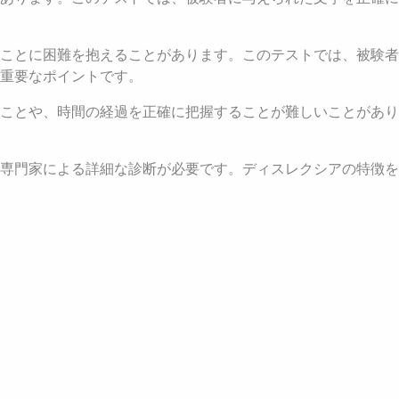
ことに困難を抱えることがあります。このテストでは、被験者
重要なポイントです。
ことや、時間の経過を正確に把握することが難しいことがあり
専門家による詳細な診断が必要です。ディスレクシアの特徴を