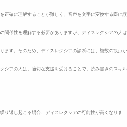
を正確に理解することが難しく、音声を文字に変換する際に誤
の関係性を理解する必要がありますが、ディスレクシアの人は
ります。そのため、ディスレクシアの診断には、複数の観点か
クシアの人は、適切な支援を受けることで、読み書きのスキル
で繰り返し起こる場合、ディスレクシアの可能性が高くなりま