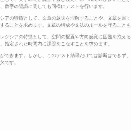
、数字の認識に関しても同様にテストを行います。
シアの特徴として、文章の意味を理解することや、文章を書く
することを求めます。文章の構成や文法のルールを守ることも
レクシアの特徴として、空間の配置や方向感覚に困難を抱える
、指定された時間内に課題をこなすことを求めます。
ができます。しかし、このテスト結果だけでは診断はできず、
欠です。