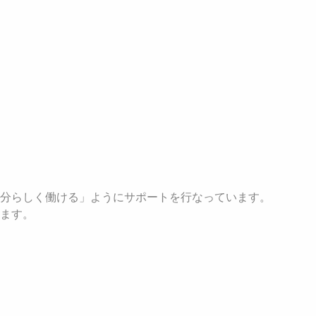
分らしく働ける」ようにサポートを行なっています。
ます。