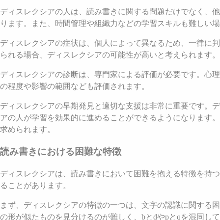
ディスレクシアの人は、読み書きに関する問題だけでなく、他
ります。また、時間管理や組織力などの学習スキルも難しい場
ディスレクシアの症状は、個人によって異なるため、一律に判
られる場合、ディスレクシアの可能性が高いと考えられます。
ディスレクシアの診断は、専門家による評価が必要です。心理
の程度や影響の範囲なども評価されます。
ディスレクシアの早期発見と適切な支援は非常に重要です。デ
アの人が学習を効果的に進めることができるようになります。
求められます。
読み書きにおける困難な特徴
ディスレクシアは、読み書きにおいて困難を抱える特徴を持つ
ることがあります。
まず、ディスレクシアの特徴の一つは、文字の認識に関する困
の形が似たものを見分けるのが難しく、bとdやpとqを混同