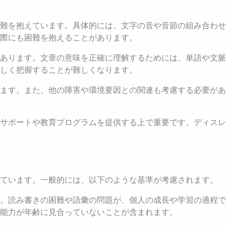
難を抱えています。具体的には、文字の音や音節の組み合わせ
際にも困難を抱えることがあります。
あります。文章の意味を正確に理解するためには、単語や文脈
しく把握することが難しくなります。
ます。また、他の障害や環境要因との関連も考慮する必要があ
サポートや教育プログラムを提供する上で重要です。ディスレ
れています。一般的には、以下のような基準が考慮されます。
す。読み書きの困難や語彙の問題が、個人の成長や学習の過程
能力が年齢に見合っていないことが含まれます。