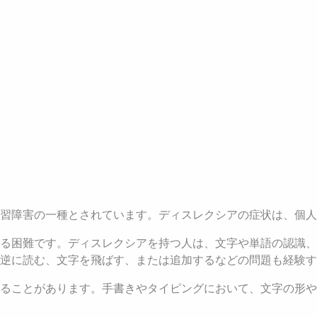
学習障害の一種とされています。ディスレクシアの症状は、個
る困難です。ディスレクシアを持つ人は、文字や単語の認識、
逆に読む、文字を飛ばす、または追加するなどの問題も経験す
ることがあります。手書きやタイピングにおいて、文字の形や