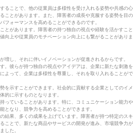
することで、他の従業員は多様性を受け入れる姿勢や共感の心
ることがあります。また、障害者の成長や克服する姿勢を目の
パフォーマンスを高めることができるのです。
ことがあります。障害者の持つ独自の視点や経験を活かすこと
値向上や従業員のモチベーション向上にも繋がることがありま
性が増し、それに伴いイノベーションが促進されるからです。
す。彼らが持つ独自の視点やアイデアは、企業に新たな刺激を
によって、企業は多様性を尊重し、それを取り入れることがで
勢を示すことができます。社会的に貢献する企業としてのイメ
体的に示すものとなります。
持っていることがあります。特に、コミュニケーション能力や
能となり、競争力を高めることができます。
の結果、多くの成果を上げています。障害者が持つ特定のスキ
ることで、新たな商品やサービスの開発が進み、市場競争力が
ました。