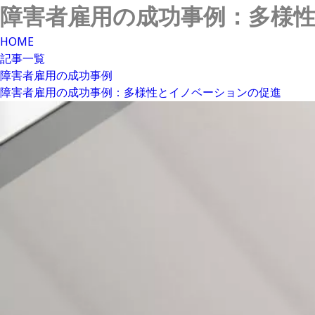
障害者雇用の成功事例：多様
HOME
記事一覧
障害者雇用の成功事例
障害者雇用の成功事例：多様性とイノベーションの促進