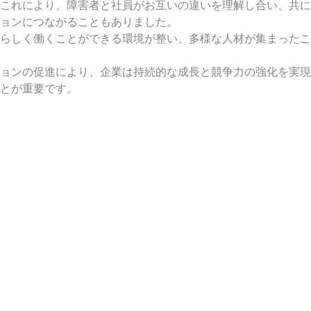
これにより、障害者と社員がお互いの違いを理解し合い、共に
ョンにつながることもありました。
らしく働くことができる環境が整い、多様な人材が集まったこ
ョンの促進により、企業は持続的な成長と競争力の強化を実現
とが重要です。