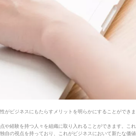
性がビジネスにもたらすメリットを明らかにすることができま
点や経験を持つ人々を組織に取り入れることができます。これ
独自の視点を持っており、これがビジネスにおいて新たな価値