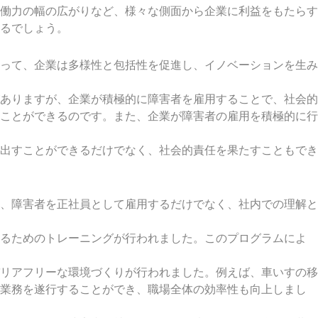
働力の幅の広がりなど、様々な側面から企業に利益をもたらす
るでしょう。
って、企業は多様性と包括性を促進し、イノベーションを生み
ありますが、企業が積極的に障害者を雇用することで、社会的
ことができるのです。また、企業が障害者の雇用を積極的に行
出すことができるだけでなく、社会的責任を果たすこともでき
、障害者を正社員として雇用するだけでなく、社内での理解と
めるためのトレーニングが行われました。このプログラムによ
リアフリーな環境づくりが行われました。例えば、車いすの移
に業務を遂行することができ、職場全体の効率性も向上しまし