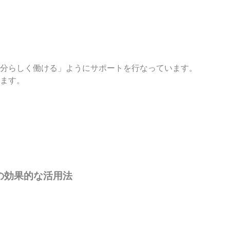
分らしく働ける」ようにサポートを行なっています。
ます。
の効果的な活用法