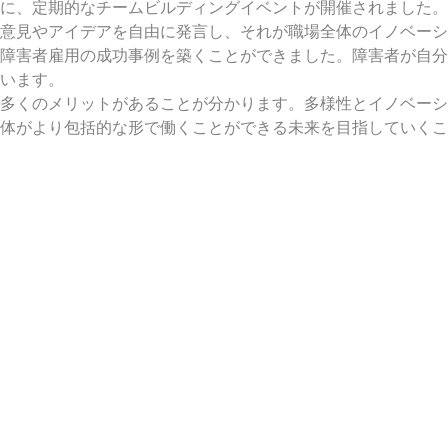
に、定期的なチームビルディングイベントが開催されました。
意見やアイデアを自由に発言し、それが職場全体のイノベーシ
障害者雇用の成功事例を築くことができました。障害者が自分
います。
多くのメリットがあることが分かります。多様性とイノベーシ
体がより包括的な形で働くことができる未来を目指していくこ