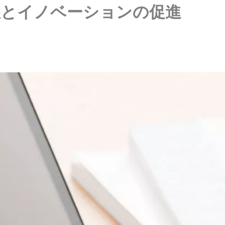
性とイノベーションの促進