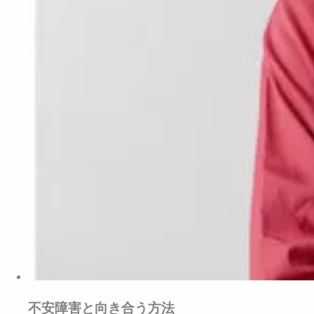
不安障害と向き合う方法