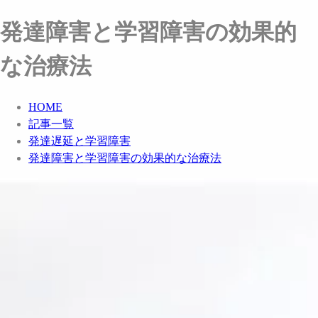
発達障害と学習障害の効果的
な治療法
HOME
記事一覧
発達遅延と学習障害
発達障害と学習障害の効果的な治療法