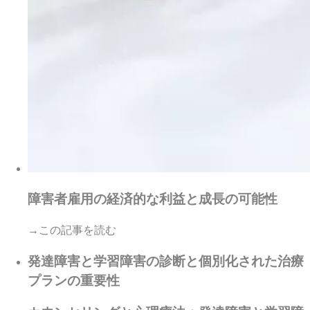
障害者雇用の経済的な利益と成長の可能性
→この記事を読む
発達障害と学習障害の診断と個別化された治療
プランの重要性