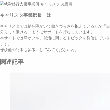
キャリスタ事業部長 辻
キャリスタでは精神障がいで働きづらさを抱えている方が「自
分らしく働ける」ようにサポートを行なっています。
本サイトでは障がいや、就活に関するトピックを発信していき
ます。
ぜひ他の記事も参考にしてみてくださいね。
関連記事