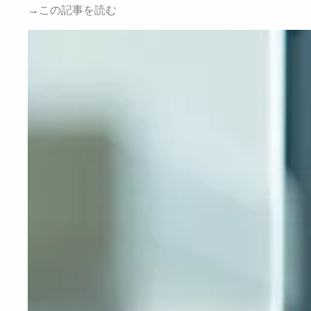
→この記事を読む