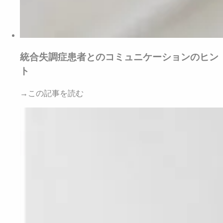
統合失調症患者とのコミュニケーションのヒン
ト
→この記事を読む