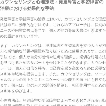
カウンセリングと心理療法：発達障害と学習障害の
治療における効果的な手法
発達障害と学習障害の治療において、カウンセリングと心理療
法は非常に効果的な手法です。これらのアプローチは、個別の
ニーズや困難に焦点を当て、個人の能力を最大限に引き出すた
めに設計されています。
まず、カウンセリングは、発達障害や学習障害を持つ人々が抱
える感情的な問題や困難を取り扱うために使用されます。この
手法では、個人が自分の感情や思考を理解し、適切な対処方法
を見つけるためのサポートを受けることができます。カウンセ
ラーは、個人が自信を持ち、自己肯定感を高めるために必要な
スキルや戦略を提供します。また、カウンセリングは、ソーシ
ャルスキルの向上とコミュニケーション能力の向上にも役立ち
ます。個人は、他の人との関係を構築し、相互作用するための
スキルを学びます。
心理療法は、発達障害や学習障害によって引き起こされる行動