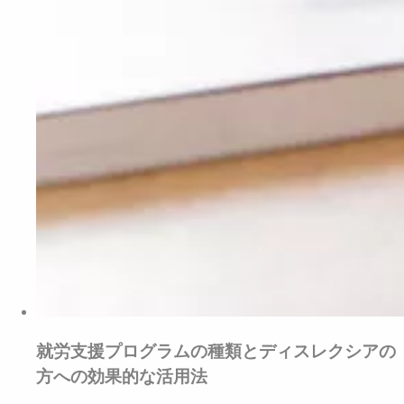
就労支援プログラムの種類とディスレクシアの
方への効果的な活用法