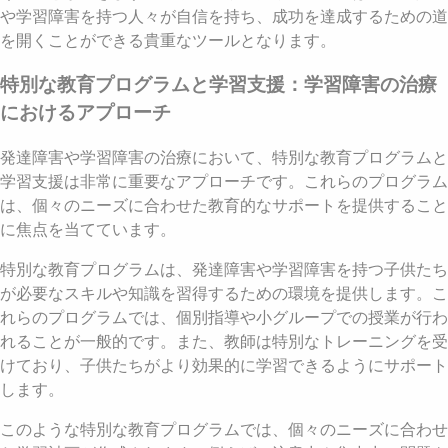
や学習障害を持つ人々が自信を持ち、成功を達成するための道
を開くことができる貴重なツールとなります。
特別な教育プログラムと学習支援：学習障害の治療
におけるアプローチ
発達障害や学習障害の治療において、特別な教育プログラムと
学習支援は非常に重要なアプローチです。これらのプログラム
は、個々のニーズに合わせた教育的なサポートを提供すること
に焦点を当てています。
特別な教育プログラムは、発達障害や学習障害を持つ子供たち
が必要なスキルや知識を習得するための環境を提供します。こ
れらのプログラムでは、個別指導や小グループでの授業が行わ
れることが一般的です。また、教師は特別なトレーニングを受
けており、子供たちがより効果的に学習できるようにサポート
します。
このような特別な教育プログラムでは、個々のニーズに合わせ