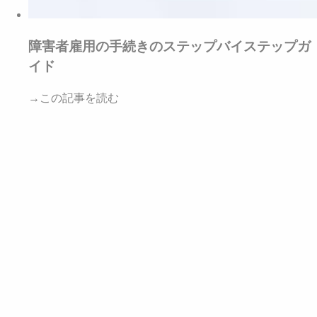
障害者雇用の手続きのステップバイステップガ
イド
→この記事を読む