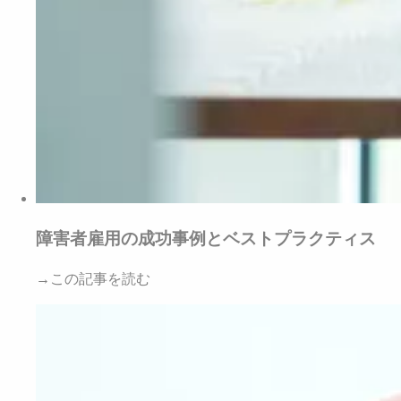
障害者雇用の成功事例とベストプラクティス
→この記事を読む