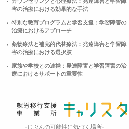
カウンセリングと心理療法：発達障害と学習障
害の治療における効果的な手法
特別な教育プログラムと学習支援：学習障害の
治療におけるアプローチ
薬物療法と補完的代替療法：発達障害と学習障
害の治療における選択肢
家族や学校との連携：発達障害と学習障害の治
療におけるサポートの重要性
-じぶんの可能性に気づく場所-