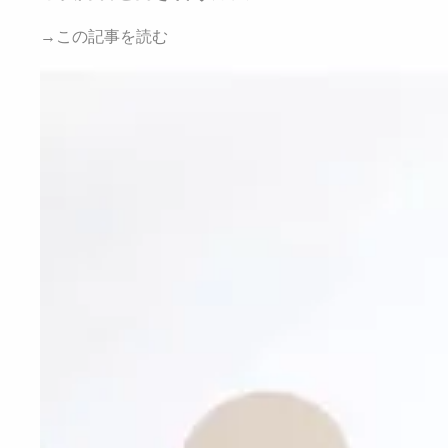
→この記事を読む