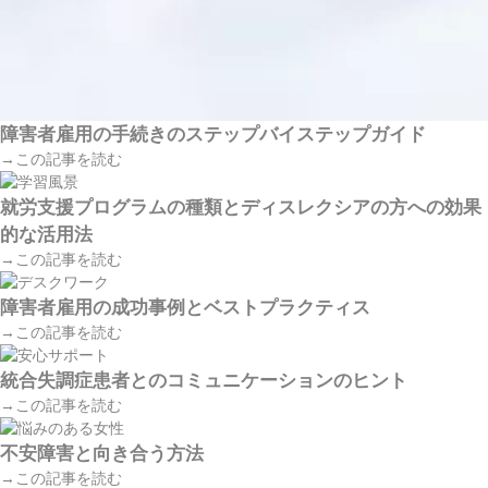
障害者雇用の手続きのステップバイステップガイド
→この記事を読む
就労支援プログラムの種類とディスレクシアの方への効果
的な活用法
→この記事を読む
障害者雇用の成功事例とベストプラクティス
→この記事を読む
統合失調症患者とのコミュニケーションのヒント
→この記事を読む
不安障害と向き合う方法
→この記事を読む