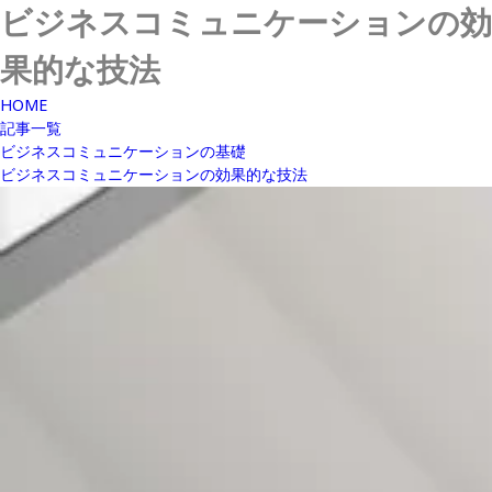
ビジネスコミュニケーションの効
果的な技法
HOME
記事一覧
ビジネスコミュニケーションの基礎
ビジネスコミュニケーションの効果的な技法