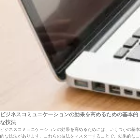
ビジネスコミュニケーションの効果を高めるための基本的
な技法
ビジネスコミュニケーションの効果を高めるためには、いくつかの基本
的な技法があります。これらの技法をマスターすることで、効果的なコ