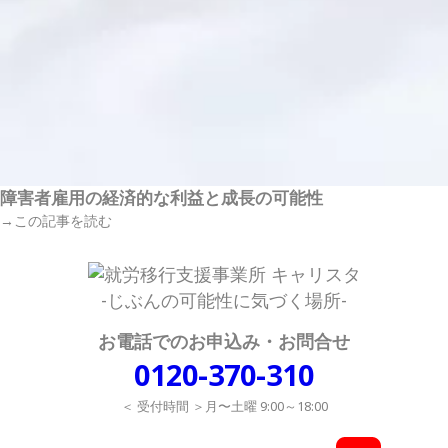
障害者雇用の経済的な利益と成長の可能性
→この記事を読む
-じぶんの可能性に気づく場所-
お電話でのお申込み・お問合せ
0120-370-310
＜ 受付時間 ＞月〜土曜 9:00～18:00