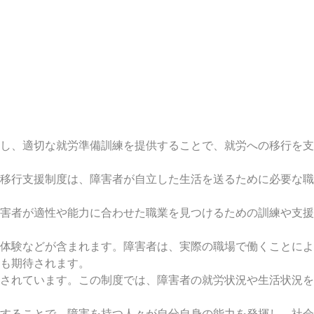
し、適切な就労準備訓練を提供することで、就労への移行を支
移行支援制度は、障害者が自立した生活を送るために必要な職
害者が適性や能力に合わせた職業を見つけるための訓練や支援
体験などが含まれます。障害者は、実際の職場で働くことによ
も期待されます。
されています。この制度では、障害者の就労状況や生活状況を
することで、障害を持つ人々が自分自身の能力を発揮し、社会