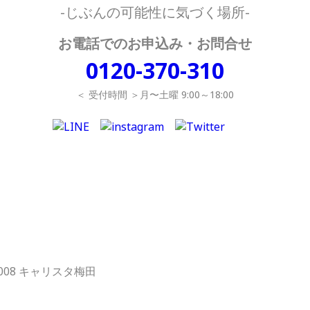
-じぶんの可能性に気づく場所-
お電話でのお申込み・お問合せ
0120-370-310
＜ 受付時間 ＞月〜土曜 9:00～18:00
1008 キャリスタ梅田