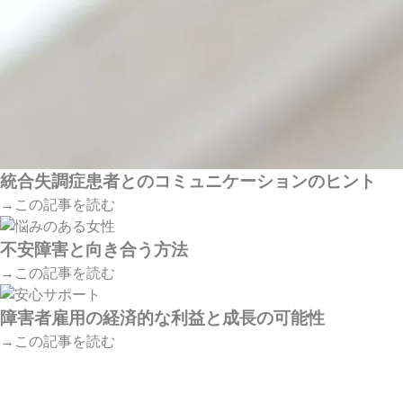
統合失調症患者とのコミュニケーションのヒント
→この記事を読む
不安障害と向き合う方法
→この記事を読む
障害者雇用の経済的な利益と成長の可能性
→この記事を読む