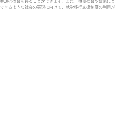
参加の機会を得ることができます。また、地域社会や企業にと
できるような社会の実現に向けて、就労移行支援制度の利用が