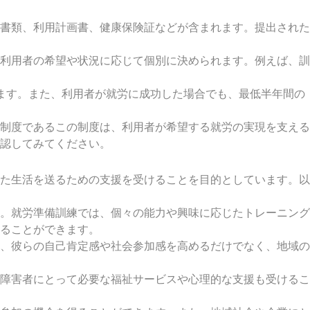
書類、利用計画書、健康保険証などが含まれます。提出された
利用者の希望や状況に応じて個別に決められます。例えば、訓
ます。また、利用者が就労に成功した場合でも、最低半年間の
制度であるこの制度は、利用者が希望する就労の実現を支える
認してみてください。
た生活を送るための支援を受けることを目的としています。以
。就労準備訓練では、個々の能力や興味に応じたトレーニング
ることができます。
、彼らの自己肯定感や社会参加感を高めるだけでなく、地域の
障害者にとって必要な福祉サービスや心理的な支援も受けるこ