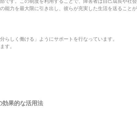
部です。この制度を利用することで、障害者は自己成長や社会
の能力を最大限に引き出し、彼らが充実した生活を送ることが
分らしく働ける」ようにサポートを行なっています。
ます。
の効果的な活用法