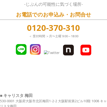
-じぶんの可能性に気づく場所-
お電話でのお申込み・お問合せ
0120-370-310
＜ 受付時間 ＞月〜土曜 9:00～18:00
■ キャリスタ 梅田
530-0001 大阪府大阪市北区梅田1-2-2 大阪駅前第2ビル10階 1008 キャ
リスタ梅田