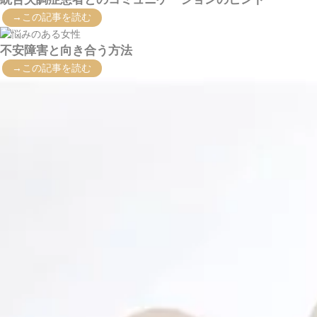
→この記事を読む
不安障害と向き合う方法
→この記事を読む