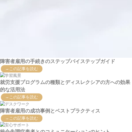
障害者雇用の手続きのステップバイステップガイド
→この記事を読む
就労支援プログラムの種類とディスレクシアの方への効果
的な活用法
→この記事を読む
障害者雇用の成功事例とベストプラクティス
→この記事を読む
統合失調症患者とのコミュニケーションのヒント