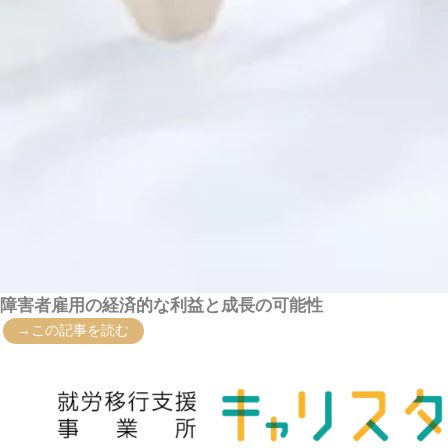
障害者雇用の経済的な利益と成長の可能性
→この記事を読む