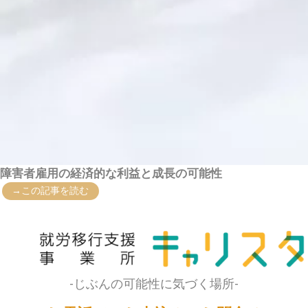
障害者雇用の経済的な利益と成長の可能性
→この記事を読む
-じぶんの可能性に気づく場所-