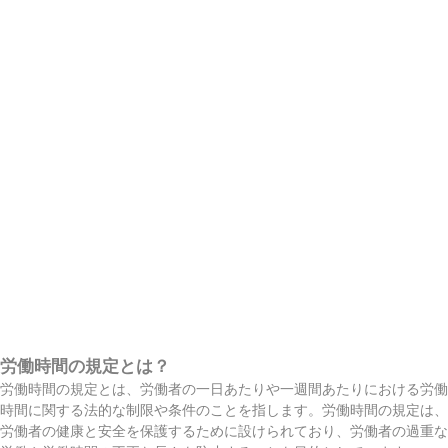
労働時間の規定とは？
労働時間の規定とは、労働者の一日あたりや一週間あたりにおける労働
時間に関する法的な制限や条件のことを指します。労働時間の規定は、
労働者の健康と安全を保護するために設けられており、労働者の過重な