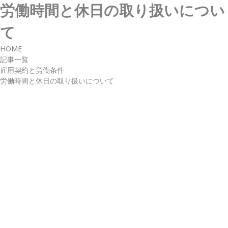
労働時間と休日の取り扱いについ
て
HOME
記事一覧
雇用契約と労働条件
労働時間と休日の取り扱いについて