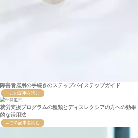
障害者雇用の手続きのステップバイステップガイド
→この記事を読む
就労支援プログラムの種類とディスレクシアの方への効果
的な活用法
→この記事を読む