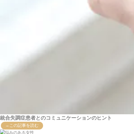
統合失調症患者とのコミュニケーションのヒント
→この記事を読む