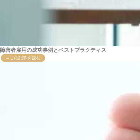
障害者雇用の成功事例とベストプラクティス
→この記事を読む