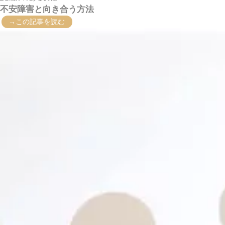
不安障害と向き合う方法
→この記事を読む