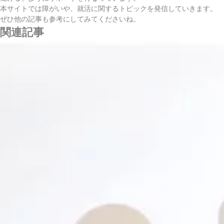
本サイトでは障がいや、就活に関するトピックを発信していきます。
ぜひ他の記事も参考にしてみてくださいね。
関連記事