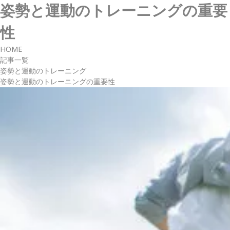
姿勢と運動のトレーニングの重要
性
HOME
記事一覧
姿勢と運動のトレーニング
姿勢と運動のトレーニングの重要性