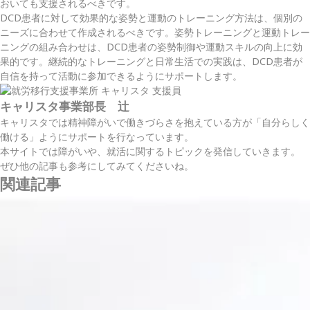
おいても支援されるべきです。
DCD患者に対して効果的な姿勢と運動のトレーニング方法は、個別の
ニーズに合わせて作成されるべきです。姿勢トレーニングと運動トレー
ニングの組み合わせは、DCD患者の姿勢制御や運動スキルの向上に効
果的です。継続的なトレーニングと日常生活での実践は、DCD患者が
自信を持って活動に参加できるようにサポートします。
キャリスタ事業部長 辻
キャリスタでは精神障がいで働きづらさを抱えている方が「自分らしく
働ける」ようにサポートを行なっています。
本サイトでは障がいや、就活に関するトピックを発信していきます。
ぜひ他の記事も参考にしてみてくださいね。
関連記事