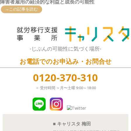
障害者雇用の経済的な利益と成長の可能性
→この記事を読む
-じぶんの可能性に気づく場所-
お電話でのお申込み・お問合せ
0120-370-310
＜ 受付時間 ＞月〜土曜 9:00～18:00
■ キャリスタ 梅田