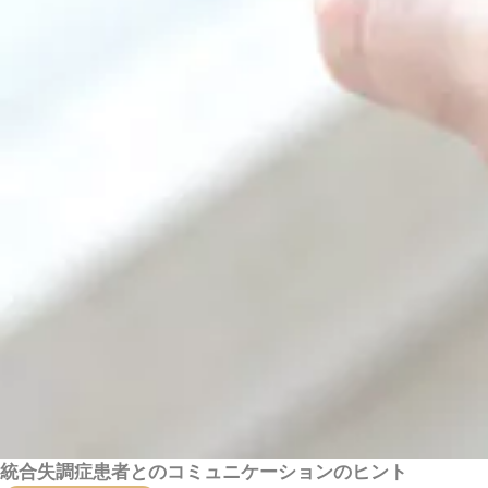
統合失調症患者とのコミュニケーションのヒント