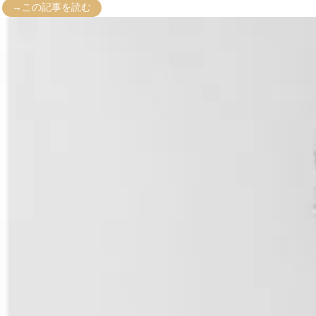
→この記事を読む