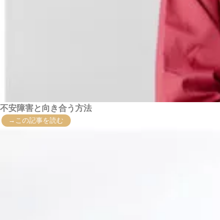
不安障害と向き合う方法
→この記事を読む