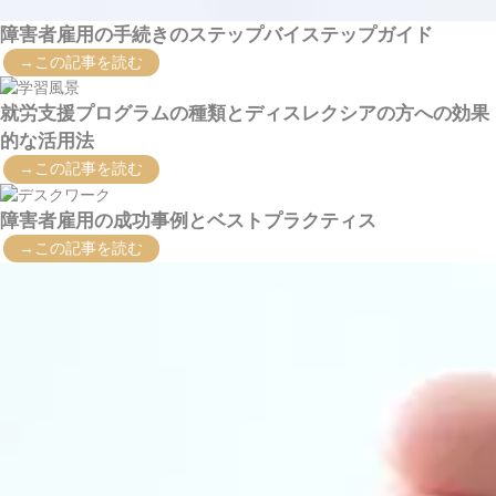
障害者雇用の手続きのステップバイステップガイド
→この記事を読む
就労支援プログラムの種類とディスレクシアの方への効果
的な活用法
→この記事を読む
障害者雇用の成功事例とベストプラクティス
→この記事を読む