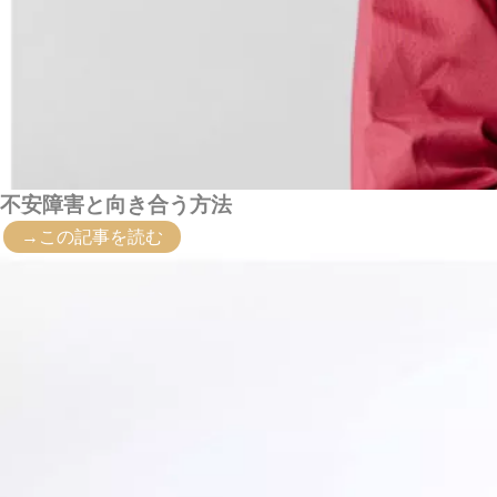
不安障害と向き合う方法
→この記事を読む