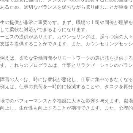
あるため、適切なバランスを保ちながら取り組むことが重要で
生の提供が非常に重要です。まず、職場の上司や同僚が理解を
して柔軟な対応ができるようになります。
ービスの提供があります。カウンセリングは、躁うつ病の人々
支援を提供することができます。また、カウンセリングセッシ
例えば、柔軟な労働時間やリモートワークの選択肢を提供する
す。これらのプログラムは、仕事とリラクゼーションのバラン
障害の人々は、時には症状が悪化し、仕事に集中できなくなる
例えば、仕事の負荷を一時的に軽減することや、タスクを再分
場でのパフォーマンスと幸福感に大きな影響を与えます。職場
向上し、生産性も向上することが期待できます。また、心理的