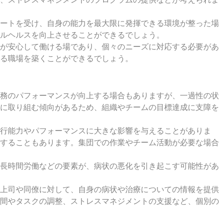
ートを受け、自身の能力を最大限に発揮できる環境が整った場
ルヘルスを向上させることができるでしょう。
が安心して働ける場であり、個々のニーズに対応する必要があ
る職場を築くことができるでしょう。
務のパフォーマンスが向上する場合もありますが、一過性の状
に取り組む傾向があるため、組織やチームの目標達成に支障を
遂行能力やパフォーマンスに大きな影響を与えることがありま
することもあります。集団での作業やチーム活動が必要な場合
長時間労働などの要素が、病状の悪化を引き起こす可能性があ
上司や同僚に対して、自身の病状や治療についての情報を提供
間やタスクの調整、ストレスマネジメントの支援など、個別の