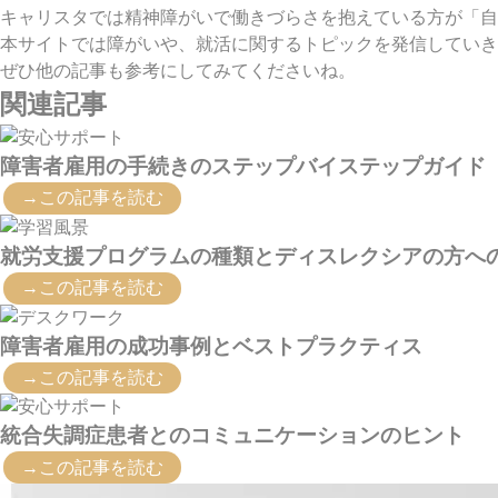
キャリスタでは精神障がいで働きづらさを抱えている方が「自
本サイトでは障がいや、就活に関するトピックを発信していき
ぜひ他の記事も参考にしてみてくださいね。
関連記事
障害者雇用の手続きのステップバイステップガイド
→この記事を読む
就労支援プログラムの種類とディスレクシアの方へ
→この記事を読む
障害者雇用の成功事例とベストプラクティス
→この記事を読む
統合失調症患者とのコミュニケーションのヒント
→この記事を読む