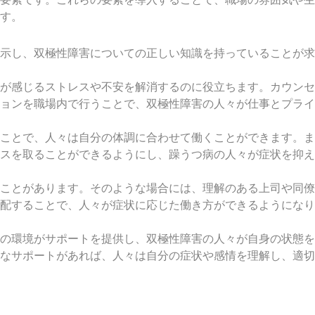
す。
示し、双極性障害についての正しい知識を持っていることが求
が感じるストレスや不安を解消するのに役立ちます。カウンセ
ョンを職場内で行うことで、双極性障害の人々が仕事とプライ
ことで、人々は自分の体調に合わせて働くことができます。ま
スを取ることができるようにし、躁うつ病の人々が症状を抑え
ことがあります。そのような場合には、理解のある上司や同僚
配することで、人々が症状に応じた働き方ができるようになり
の環境がサポートを提供し、双極性障害の人々が自身の状態を
なサポートがあれば、人々は自分の症状や感情を理解し、適切