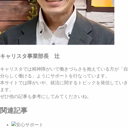
キャリスタ事業部長 辻
キャリスタでは精神障がいで働きづらさを抱えている方が「自
分らしく働ける」ようにサポートを行なっています。
本サイトでは障がいや、就活に関するトピックを発信していき
ます。
ぜひ他の記事も参考にしてみてくださいね。
関連記事