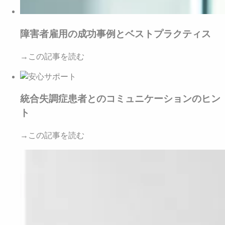
障害者雇用の成功事例とベストプラクティス
→この記事を読む
統合失調症患者とのコミュニケーションのヒン
ト
→この記事を読む