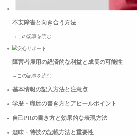
不安障害と向き合う方法
→この記事を読む
障害者雇用の経済的な利益と成長の可能性
→この記事を読む
基本情報の記入方法と注意点
学歴・職歴の書き方とアピールポイント
自己PRの書き方と効果的な表現方法
趣味・特技の記載方法と重要性