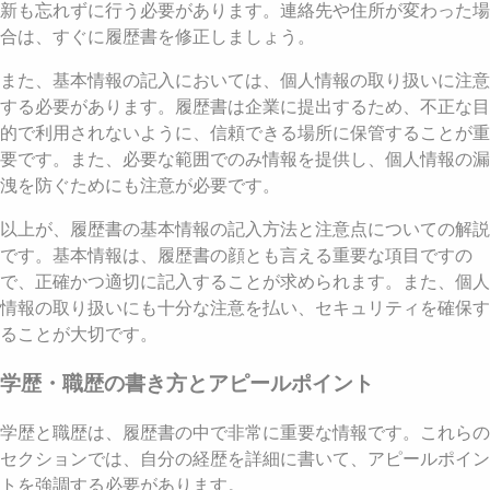
新も忘れずに行う必要があります。連絡先や住所が変わった場
合は、すぐに履歴書を修正しましょう。
また、基本情報の記入においては、個人情報の取り扱いに注意
する必要があります。履歴書は企業に提出するため、不正な目
的で利用されないように、信頼できる場所に保管することが重
要です。また、必要な範囲でのみ情報を提供し、個人情報の漏
洩を防ぐためにも注意が必要です。
以上が、履歴書の基本情報の記入方法と注意点についての解説
です。基本情報は、履歴書の顔とも言える重要な項目ですの
で、正確かつ適切に記入することが求められます。また、個人
情報の取り扱いにも十分な注意を払い、セキュリティを確保す
ることが大切です。
学歴・職歴の書き方とアピールポイント
学歴と職歴は、履歴書の中で非常に重要な情報です。これらの
セクションでは、自分の経歴を詳細に書いて、アピールポイン
トを強調する必要があります。