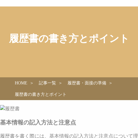
履歴書の書き方とポイント
HOME
記事一覧
履歴書・面接の準備
履歴書の書き方とポイント
基本情報の記入方法と注意点
履歴書を書く際には、基本情報の記入方法と注意点について理