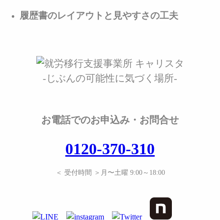
履歴書のレイアウトと見やすさの工夫
-じぶんの可能性に気づく場所-
お電話でのお申込み・お問合せ
0120-370-310
＜ 受付時間 ＞月〜土曜 9:00～18:00