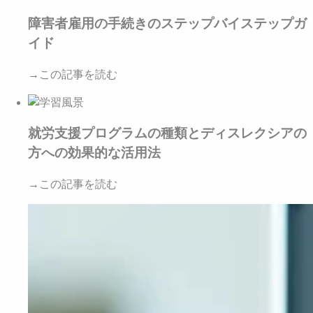
障害者雇用の手続きのステップバイステップガ
イド
→この記事を読む
就労支援プログラムの種類とディスレクシアの
方への効果的な活用法
→この記事を読む