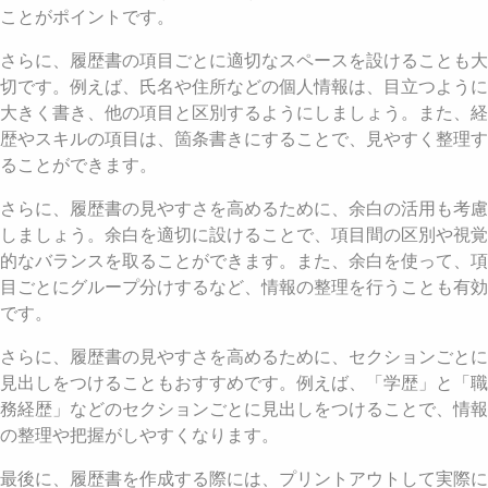
ことがポイントです。
さらに、履歴書の項目ごとに適切なスペースを設けることも大
切です。例えば、氏名や住所などの個人情報は、目立つように
大きく書き、他の項目と区別するようにしましょう。また、経
歴やスキルの項目は、箇条書きにすることで、見やすく整理す
ることができます。
さらに、履歴書の見やすさを高めるために、余白の活用も考慮
しましょう。余白を適切に設けることで、項目間の区別や視覚
的なバランスを取ることができます。また、余白を使って、項
目ごとにグループ分けするなど、情報の整理を行うことも有効
です。
さらに、履歴書の見やすさを高めるために、セクションごとに
見出しをつけることもおすすめです。例えば、「学歴」と「職
務経歴」などのセクションごとに見出しをつけることで、情報
の整理や把握がしやすくなります。
最後に、履歴書を作成する際には、プリントアウトして実際に