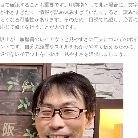
目で確認することも重要です。印刷物として見た場合に、文字
が小さすぎたり、情報が詰め込みすぎていたりすると、読みづ
らくなる可能性があります。そのため、目視で確認し、必要に
応じて修正を行うことが大切です。
以上が、履歴書のレイアウトと見やすさの工夫についてのポイ
ントです。自分の経歴やスキルをわかりやすく伝えるために、
適切なレイアウトを心掛け、見やすさを追求しましょう。