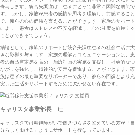
寄与します。統合失調症は、患者にとって非常に困難な病気で
す。しかし、家族が患者の感情や思考を理解し、共感すること
で、彼らの心の健康を支えることができます。家族のサポート
により、患者はストレスや不安を軽減し、心の健康を維持する
ことができるでしょう。
結論として、家族のサポートは統合失調症患者の社会生活に大
きな影響を与えます。家族の理解とコミュニケーションは、患
者の自己肯定感を高め、治療計画の実施を支援し、社会的なつ
ながりを強化し、精神的な安定を促進することができます。家
族は患者の最も重要なサポーターであり、彼らの回復とより充
実した生活をサポートするために欠かせない存在です。
キャリスタ事業部長 辻
キャリスタでは精神障がいで働きづらさを抱えている方が「自
分らしく働ける」ようにサポートを行なっています。