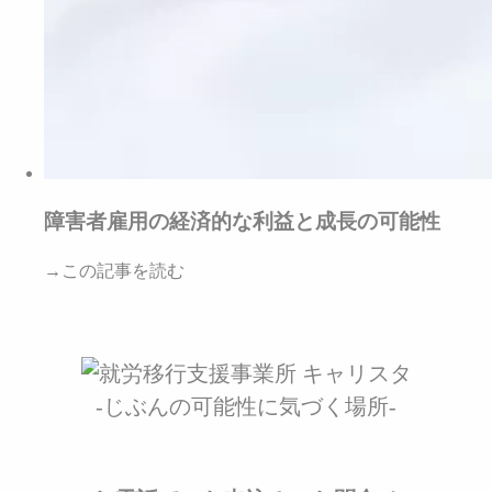
障害者雇用の経済的な利益と成長の可能性
→この記事を読む
-じぶんの可能性に気づく場所-