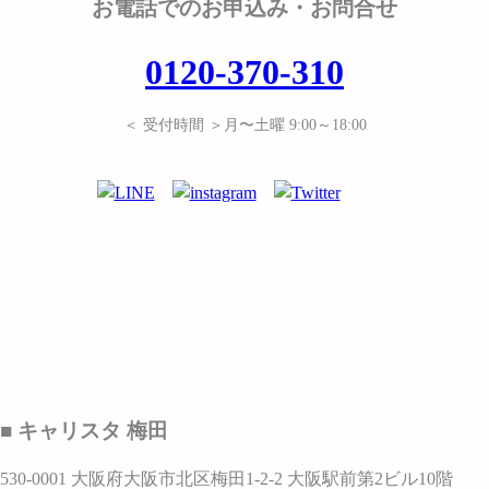
お電話でのお申込み・お問合せ
0120-370-310
＜ 受付時間 ＞月〜土曜 9:00～18:00
■ キャリスタ 梅田
530-0001 大阪府大阪市北区梅田1-2-2 大阪駅前第2ビル10階