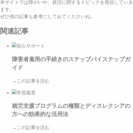
本サイトでは障がいや、就活に関するトピックを発信していき
ます。
ぜひ他の記事も参考にしてみてくださいね。
関連記事
障害者雇用の手続きのステップバイステップガ
イド
→この記事を読む
就労支援プログラムの種類とディスレクシアの
方への効果的な活用法
→この記事を読む