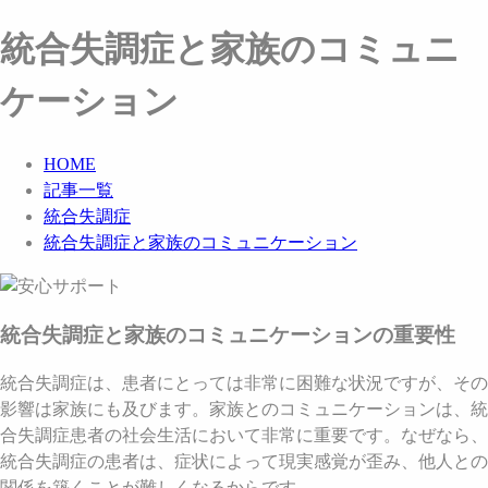
統合失調症と家族のコミュニ
ケーション
HOME
記事一覧
統合失調症
統合失調症と家族のコミュニケーション
統合失調症と家族のコミュニケーションの重要性
統合失調症は、患者にとっては非常に困難な状況ですが、その
影響は家族にも及びます。家族とのコミュニケーションは、統
合失調症患者の社会生活において非常に重要です。なぜなら、
統合失調症の患者は、症状によって現実感覚が歪み、他人との
関係を築くことが難しくなるからです。