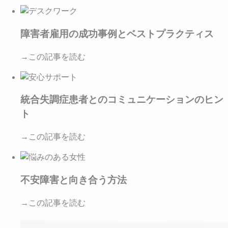
障害者雇用の成功事例とベストプラクティス
→この記事を読む
統合失調症患者とのコミュニケーションのヒン
ト
→この記事を読む
不安障害と向き合う方法
→この記事を読む