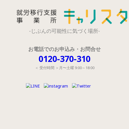
-じぶんの可能性に気づく場所-
お電話でのお申込み・お問合せ
0120-370-310
＜ 受付時間 ＞月〜土曜 9:00～18:00