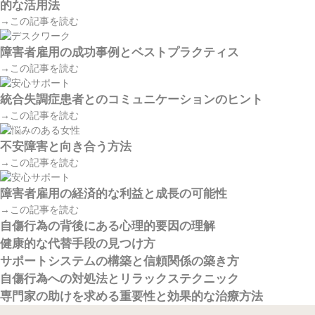
的な活用法
→この記事を読む
障害者雇用の成功事例とベストプラクティス
→この記事を読む
統合失調症患者とのコミュニケーションのヒント
→この記事を読む
不安障害と向き合う方法
→この記事を読む
障害者雇用の経済的な利益と成長の可能性
→この記事を読む
自傷行為の背後にある心理的要因の理解
健康的な代替手段の見つけ方
サポートシステムの構築と信頼関係の築き方
自傷行為への対処法とリラックステクニック
専門家の助けを求める重要性と効果的な治療方法