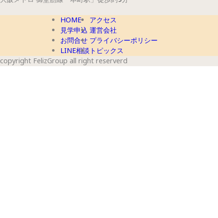
HOME
アクセス
見学申込
運営会社
お問合せ
プライバシーポリシー
LINE相談
トピックス
copyright FelizGroup all right reserverd