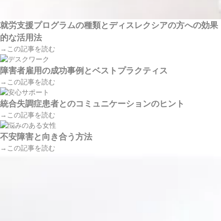
就労支援プログラムの種類とディスレクシアの方への効果
的な活用法
→この記事を読む
障害者雇用の成功事例とベストプラクティス
→この記事を読む
統合失調症患者とのコミュニケーションのヒント
→この記事を読む
不安障害と向き合う方法
→この記事を読む