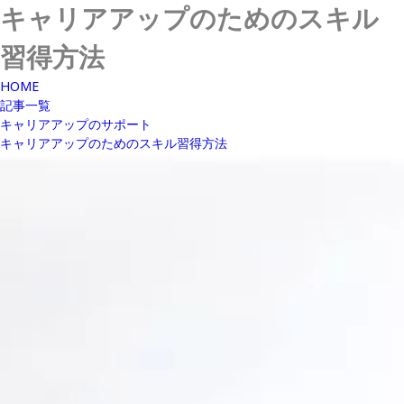
キャリアアップのためのスキル
習得方法
HOME
記事一覧
キャリアアップのサポート
キャリアアップのためのスキル習得方法