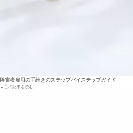
障害者雇用の手続きのステップバイステップガイド
→この記事を読む