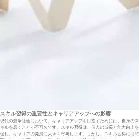
スキル習得の重要性とキャリアアップへの影響
現代の競争社会において、キャリアアップを目指すためには、自身のス
キルを磨くことが不可欠です。スキル習得は、個人の成長と能力向上を
促し、キャリアの発展に大きく寄与します。しかし、スキル習得には時