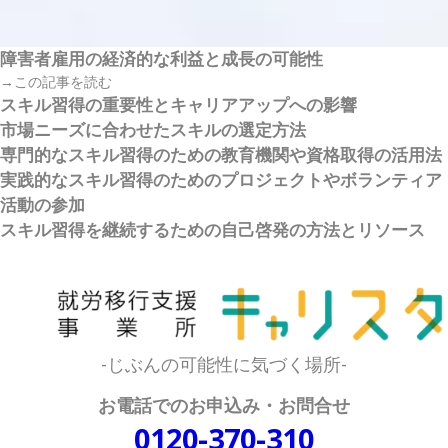
障害者雇用の経済的な利益と成長の可能性
→この記事を読む
スキル習得の重要性とキャリアアップへの影響
市場ニーズに合わせたスキルの選定方法
専門的なスキル習得のための教育機関や資格取得の活用法
実践的なスキル習得のためのプロジェクトやボランティア
活動の参加
スキル習得を継続するための自己啓発の方法とリソース
-じぶんの可能性に気づく場所-
お電話でのお申込み・お問合せ
0120-370-310