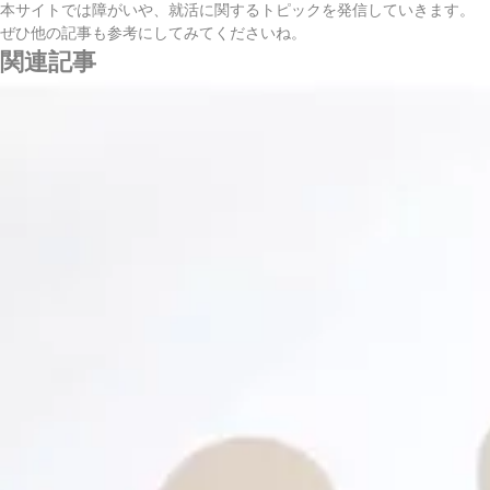
本サイトでは障がいや、就活に関するトピックを発信していきます。
ぜひ他の記事も参考にしてみてくださいね。
関連記事