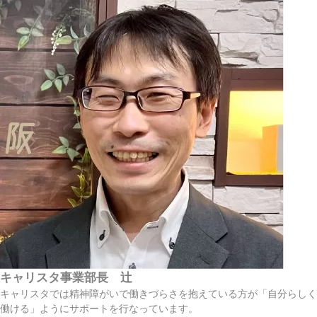
キャリスタ事業部長 辻
キャリスタでは精神障がいで働きづらさを抱えている方が「自分らしく
働ける」ようにサポートを行なっています。