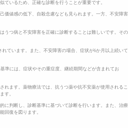
似ているため、正確な診断を行うことが重要です。
己価値感の低下、自殺念慮なども見られます。一方、不安障害
はうつ病と不安障害を正確に診断することは難しいです。その
されています。また、不安障害の場合、症状が6か月以上続いて
らの基準には、症状やその重症度、継続期間などが含まれてお
されます。薬物療法では、抗うつ薬や抗不安薬が使用されるこ
ます。
的に判断し、診断基準に基づいて診断を行います。また、治療
能回復を図ります。