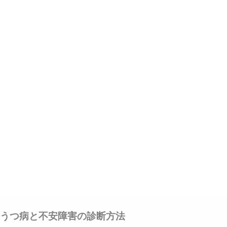
うつ病と不安障害の診断方法