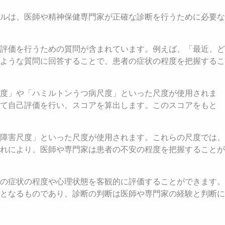
ルは、医師や精神保健専門家が正確な診断を行うために必要な
評価を行うための質問が含まれています。例えば、「最近、ど
ような質問に回答することで、患者の症状の程度を把握するこ
尺度」や「ハミルトンうつ病尺度」といった尺度が使用されま
して自己評価を行い、スコアを算出します。このスコアをもと
障害尺度」といった尺度が使用されます。これらの尺度では、
れにより、医師や専門家は患者の不安の程度を把握することが
の症状の程度や心理状態を客観的に評価することができます。
となるものであり、診断の判断は医師や専門家の経験と判断に