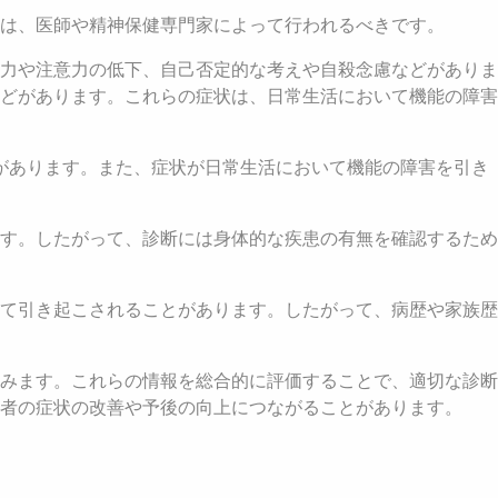
は、医師や精神保健専門家によって行われるべきです。
力や注意力の低下、自己否定的な考えや自殺念慮などがありま
どがあります。これらの症状は、日常生活において機能の障害
があります。また、症状が日常生活において機能の障害を引き
す。したがって、診断には身体的な疾患の有無を確認するため
て引き起こされることがあります。したがって、病歴や家族歴
みます。これらの情報を総合的に評価することで、適切な診断
者の症状の改善や予後の向上につながることがあります。