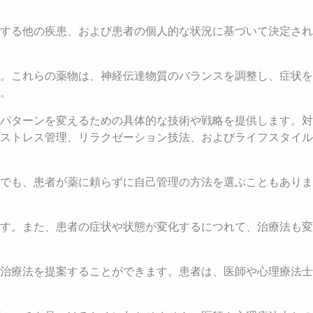
する他の疾患、および患者の個人的な状況に基づいて決定され
。これらの薬物は、神経伝達物質のバランスを調整し、症状を
。
動パターンを変えるための具体的な技術や戦略を提供します。対
ストレス管理、リラクゼーション技法、およびライフスタイル
でも、患者が薬に頼らずに自己管理の方法を選ぶこともありま
す。また、患者の症状や状態が変化するにつれて、治療法も変
治療法を提案することができます。患者は、医師や心理療法士