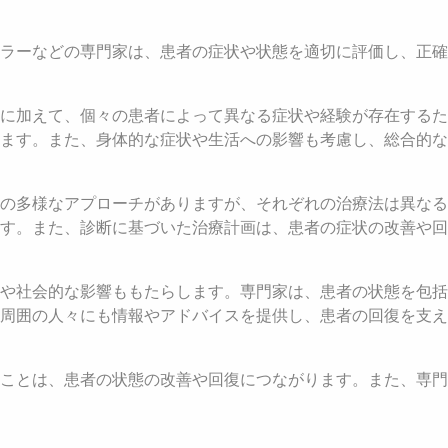
ラーなどの専門家は、患者の症状や状態を適切に評価し、正確
に加えて、個々の患者によって異なる症状や経験が存在するた
ます。また、身体的な症状や生活への影響も考慮し、総合的な
の多様なアプローチがありますが、それぞれの治療法は異なる
す。また、診断に基づいた治療計画は、患者の症状の改善や回
や社会的な影響ももたらします。専門家は、患者の状態を包括
周囲の人々にも情報やアドバイスを提供し、患者の回復を支え
ことは、患者の状態の改善や回復につながります。また、専門