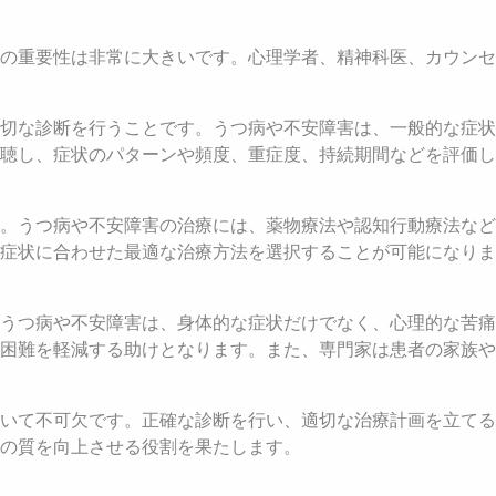
の重要性は非常に大きいです。心理学者、精神科医、カウンセ
切な診断を行うことです。うつ病や不安障害は、一般的な症状
聴し、症状のパターンや頻度、重症度、持続期間などを評価し
。うつ病や不安障害の治療には、薬物療法や認知行動療法など
症状に合わせた最適な治療方法を選択することが可能になりま
うつ病や不安障害は、身体的な症状だけでなく、心理的な苦痛
困難を軽減する助けとなります。また、専門家は患者の家族や
いて不可欠です。正確な診断を行い、適切な治療計画を立てる
の質を向上させる役割を果たします。