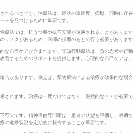
されるべきです。治療法は、症状の重症度、病歴、同時に存在
ーチを見つけるために重要です。
物療法では、抗うつ薬や抗不安薬が使用されることがあります
のリスクがあるため、医師の指導のもとで行う必要があります
理的な自己ケアが含まれます。認知行動療法は、負の思考や行
改善するためのサポートを提供します。心理的な自己ケアは、
場合があります。例えば、薬物療法による治療が効果的な場合
慮されます。治療は一度だけではなく、継続的なケアが必要で
不可欠です。精神保健専門家は、患者の状態を評価し、最適な
療の進捗状況を定期的に報告することが重要です。