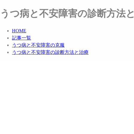
うつ病と不安障害の診断方法
HOME
記事一覧
うつ病と不安障害の克服
うつ病と不安障害の診断方法と治療