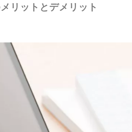
のメリットとデメリット