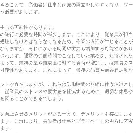
きることで、労働者は仕事と家庭の両立をしやすくなり、ワー
う必要があります。
生じる可能性があります。
の遂行に必要な時間が減少します。これにより、従業員が担当
処理しなければならなくなるため、作業の遅延が生じることが
なりますが、それにかかる時間や労力も増加する可能性があり
されます。通常の労働時間でこなしていた業務を、短縮された
よって、業務の量や難易度に対する負荷が増加し、従業員のス
可能性があります。これによって、業務の品質や顧客満足度が
ットが存在しますが、これらは労働時間の短縮に伴う課題とし
、従業員のストレスや疲労感を軽減するために、適切な休息や
を図ることができるでしょう。
を向上させるメリットがある一方で、デメリットも存在します
ます。これにより、労働者は仕事とプライベートの両方に充実
ます。