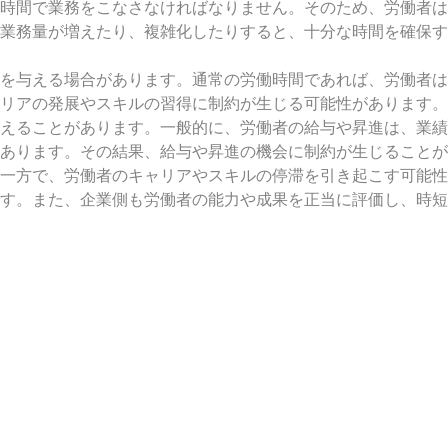
時間で業務をこなさなければなりません。そのため、労働者は
、業務量が増えたり、複雑化したりすると、十分な時間を確保
を与える場合があります。通常の労働時間であれば、労働者は
リアの発展やスキルの習得に制約が生じる可能性があります。
与えることがあります。一般的に、労働者の給与や昇進は、業
あります。その結果、給与や昇進の機会に制約が生じることが
一方で、労働者のキャリアやスキルの停滞を引き起こす可能性
す。また、企業側も労働者の能力や成果を正当に評価し、時短