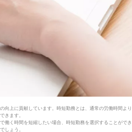
の向上に貢献しています。時短勤務とは、通常の労働時間より
できます。
で働く時間を短縮したい場合、時短勤務を選択することができ
でしょう。