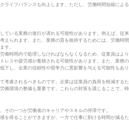
クライフバランスも向上します。ただし、労働時間短縮による
している業務の進行が遅れる可能性があります。例えば、従来
考えられます。また、業務の質を維持するためには、労働時間
ます。
労働時間内で処理しなければならなくなるため、従業員はより
トレスや疲労感が蓄積される可能性があります。また、業務の
低下し、企業の信頼性や競争力に悪影響を与える可能性もあり
て考慮されるべきものです。企業は従業員の負荷を軽減するた
労働環境の整備も重要です。これらの対策を講じることで、時
。その一つが労働者のキャリアやスキルの停滞です。
感を得ることができますが、一方で仕事に割ける時間が減るた