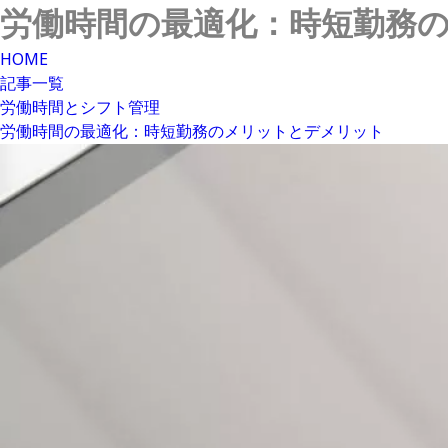
労働時間の最適化：時短勤務
HOME
記事一覧
労働時間とシフト管理
労働時間の最適化：時短勤務のメリットとデメリット