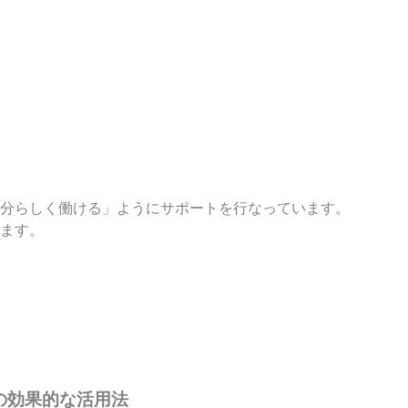
分らしく働ける」ようにサポートを行なっています。
ます。
の効果的な活用法