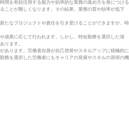
時間を有効活用する能力や効率的な業務の進め方を身につける
することが難しくなります。その結果、業務の質や効率が低下
新たなプロジェクトや責任を引き受けることができますが、時
績や成果に応じて行われます。しかし、時短勤務を選択した場
あります。
があります。労働者自身が自己啓発やスキルアップに積極的に
勤務を選択した労働者にもキャリアの発展やスキルの習得の機