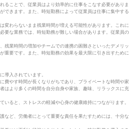
れることで、従業員はより効率的に仕事をこなす必要がありま
ができます。また、時短勤務によって従業員は仕事に集中する
は変わらないまま残業時間が増える可能性があります。これに
必要な業務では、時短勤務が難しい場合があります。従業員の
、残業時間の増加やチームでの連携の困難さといったデメリッ
が重要です。また、時短勤務の効果を最大限に引き出すために
に導入されています。
に費やす時間が長くなりがちであり、プライベートな時間や家
者はより多くの時間を自分自身や家族、趣味、リラックスに充
ていると、ストレスの軽減や心身の健康維持につながります。
護など、労働者にとって重要な責任を果たすためには、十分な