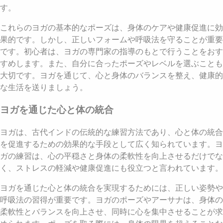
す。
これらのヨガの基本的なポーズは、身体のケアや健康促進に効
果的です。しかし、正しいフォームや呼吸法を守ることが重要
です。初心者は、ヨガの専門家の指導のもとで行うことをおす
すめします。また、自分に合ったポーズやレベルを選ぶことも
大切です。ヨガを通じて、心と身体のバランスを整え、健康的
な生活を送りましょう。
ヨガを通じた心と体の統合
ヨガは、古代インドの伝統的な練習方法であり、心と体の統合
を促進するための効果的な手段として広く知られています。ヨ
ガの練習は、心の平穏さと身体の柔軟性を向上させるだけでな
く、ストレスの軽減や健康促進にも役立つと言われています。
ヨガを通じた心と体の統合を実現するためには、正しい姿勢や
呼吸法の習得が重要です。ヨガのポーズやアーサナは、身体の
柔軟性とバランスを向上させ、同時に心を集中させることが求