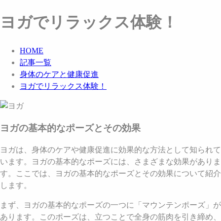
ヨガでリラックス体験！
HOME
記事一覧
身体のケアと健康促進
ヨガでリラックス体験！
ヨガの基本的なポーズとその効果
ヨガは、身体のケアや健康促進に効果的な方法として知られて
います。ヨガの基本的なポーズには、さまざまな効果がありま
す。ここでは、ヨガの基本的なポーズとその効果について紹介
します。
まず、ヨガの基本的なポーズの一つに「マウンテンポーズ」が
あります。このポーズは、立つことで全身の筋肉を引き締め、