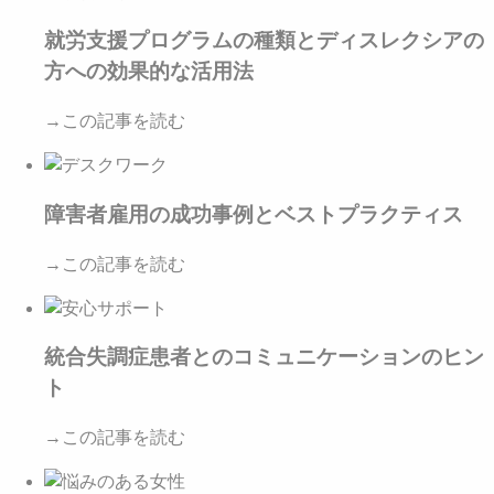
就労支援プログラムの種類とディスレクシアの
方への効果的な活用法
→この記事を読む
障害者雇用の成功事例とベストプラクティス
→この記事を読む
統合失調症患者とのコミュニケーションのヒン
ト
→この記事を読む