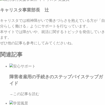
キャリスタ事業部長 辻
キャリスタでは精神障がいで働きづらさを抱えている方が「自
分らしく働ける」ようにサポートを行なっています。
本サイトでは障がいや、就活に関するトピックを発信していき
ます。
ぜひ他の記事も参考にしてみてくださいね。
関連記事
障害者雇用の手続きのステップバイステップガ
イド
→この記事を読む