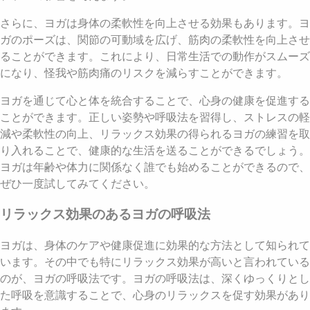
さらに、ヨガは身体の柔軟性を向上させる効果もあります。ヨ
ガのポーズは、関節の可動域を広げ、筋肉の柔軟性を向上させ
ることができます。これにより、日常生活での動作がスムーズ
になり、怪我や筋肉痛のリスクを減らすことができます。
ヨガを通じて心と体を統合することで、心身の健康を促進する
ことができます。正しい姿勢や呼吸法を習得し、ストレスの軽
減や柔軟性の向上、リラックス効果の得られるヨガの練習を取
り入れることで、健康的な生活を送ることができるでしょう。
ヨガは年齢や体力に関係なく誰でも始めることができるので、
ぜひ一度試してみてください。
リラックス効果のあるヨガの呼吸法
ヨガは、身体のケアや健康促進に効果的な方法として知られて
います。その中でも特にリラックス効果が高いと言われている
のが、ヨガの呼吸法です。ヨガの呼吸法は、深くゆっくりとし
た呼吸を意識することで、心身のリラックスを促す効果があり