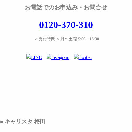
お電話でのお申込み・お問合せ
0120-370-310
＜ 受付時間 ＞月〜土曜 9:00～18:00
■ キャリスタ 梅田