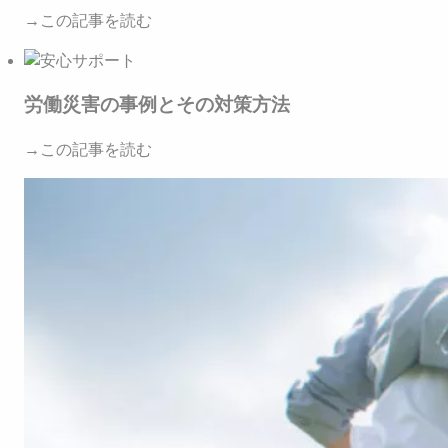
→この記事を読む
労働災害の事例とその対策方法
→この記事を読む