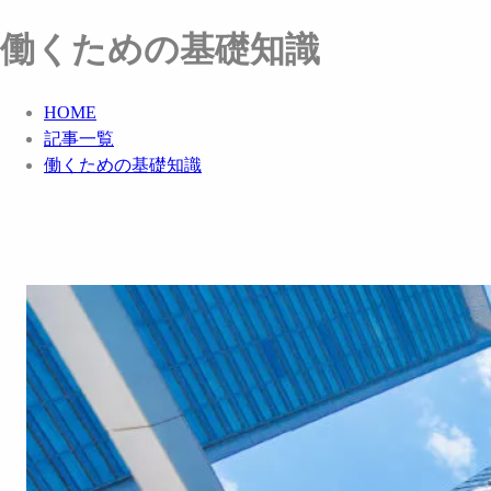
働くための基礎知識
HOME
記事一覧
働くための基礎知識