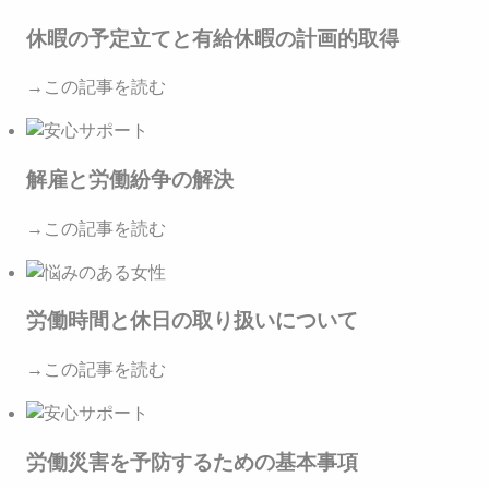
休暇の予定立てと有給休暇の計画的取得
→この記事を読む
解雇と労働紛争の解決
→この記事を読む
労働時間と休日の取り扱いについて
→この記事を読む
労働災害を予防するための基本事項