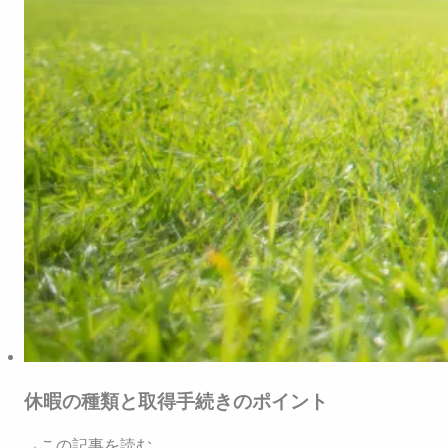
休暇の種類と取得手続きのポイント
→この記事を読む