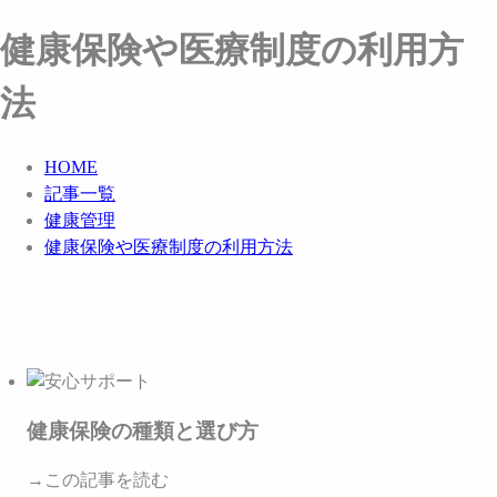
健康保険や医療制度の利用方
法
HOME
記事一覧
健康管理
健康保険や医療制度の利用方法
健康保険の種類と選び方
→この記事を読む