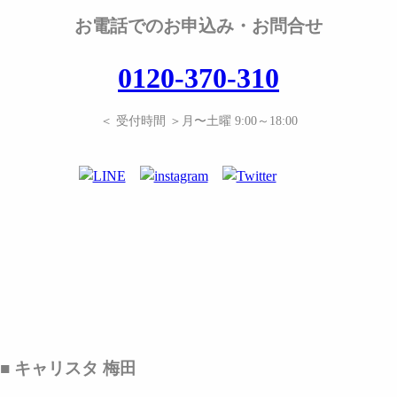
お電話でのお申込み・お問合せ
0120-370-310
＜ 受付時間 ＞月〜土曜 9:00～18:00
■ キャリスタ 梅田