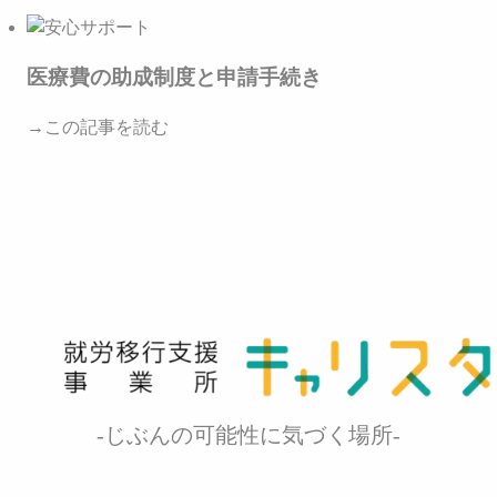
医療費の助成制度と申請手続き
→この記事を読む
-じぶんの可能性に気づく場所-