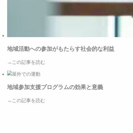
地域活動への参加がもたらす社会的な利益
→この記事を読む
地域参加支援プログラムの効果と意義
→この記事を読む