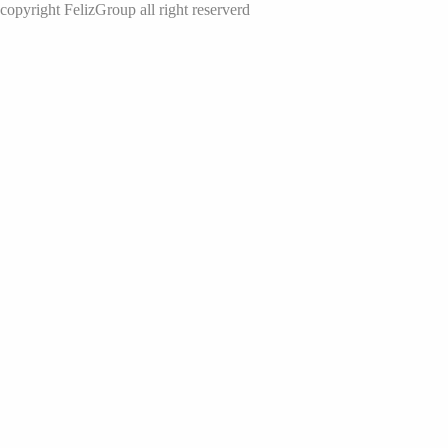
copyright FelizGroup all right reserverd