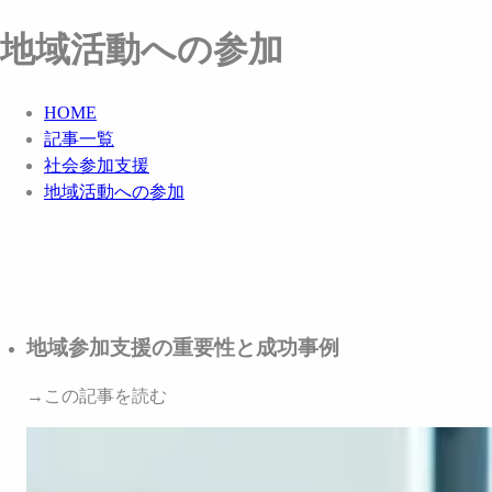
地域活動への参加
HOME
記事一覧
社会参加支援
地域活動への参加
地域参加支援の重要性と成功事例
→この記事を読む