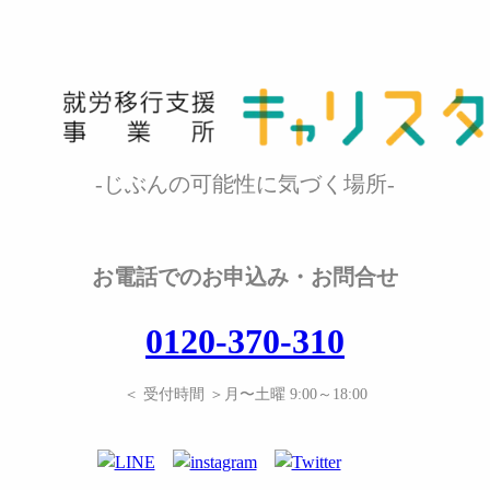
-じぶんの可能性に気づく場所-
お電話でのお申込み・お問合せ
0120-370-310
＜ 受付時間 ＞月〜土曜 9:00～18:00