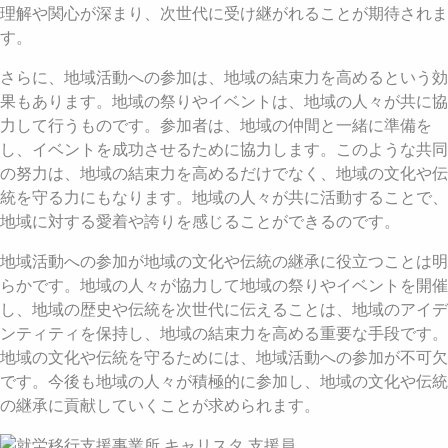
理解や関心が深まり、次世代に受け継がれることが期待されま
す。
さらに、地域活動への参加は、地域の結束力を高めるという効
果もあります。地域の祭りやイベントは、地域の人々が共に協
力して行うものです。参加者は、地域の仲間と一緒に準備を
し、イベントを成功させるために協力します。このような共同
の努力は、地域の結束力を高めるだけでなく、地域の文化や伝
統を守る力にもなります。地域の人々が共に活動することで、
地域に対する愛着や誇りを感じることができるのです。
地域活動への参加が地域の文化や伝統の継承に役立つことは明
らかです。地域の人々が協力して地域の祭りやイベントを開催
し、地域の歴史や伝統を次世代に伝えることは、地域のアイデ
ンティティを保持し、地域の結束力を高める重要な手段です。
地域の文化や伝統を守るためには、地域活動への参加が不可欠
です。今後も地域の人々が積極的に参加し、地域の文化や伝統
の継承に貢献していくことが求められます。