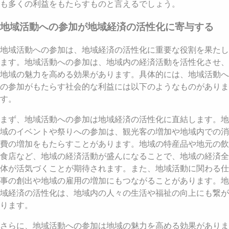
も多くの利益をもたらすものと言えるでしょう。
地域活動への参加が地域経済の活性化に寄与する
地域活動への参加は、地域経済の活性化に重要な役割を果たし
ます。地域活動への参加は、地域内の経済活動を活性化させ、
地域の魅力を高める効果があります。具体的には、地域活動へ
の参加がもたらす社会的な利益には以下のようなものがありま
す。
まず、地域活動への参加は地域経済の活性化に直結します。地
域のイベントや祭りへの参加は、観光客の増加や地域内での消
費の増加をもたらすことがあります。地域の特産品や地元の飲
食店など、地域の経済活動が盛んになることで、地域の経済全
体が活気づくことが期待されます。また、地域活動に関わる仕
事の創出や地域の雇用の増加にもつながることがあります。地
域経済の活性化は、地域内の人々の生活や福祉の向上にも繋が
ります。
さらに、地域活動への参加は地域の魅力を高める効果がありま