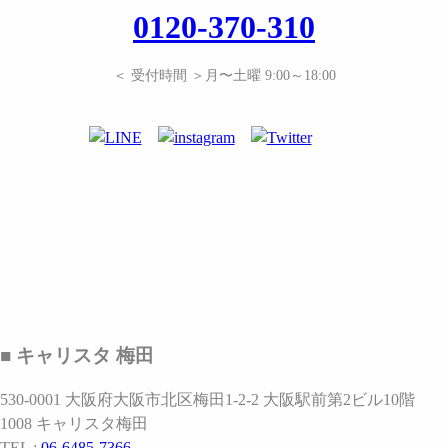
0120-370-310
＜ 受付時間 ＞月〜土曜 9:00～18:00
■ キャリスタ 梅田
530-0001 大阪府大阪市北区梅田1-2-2 大阪駅前第2ビル10階
1008 キャリスタ梅田
TEL :
06-6485-7366