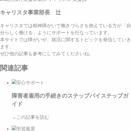
キャリスタ事業部長 辻
キャリスタでは精神障がいで働きづらさを抱えている方が「自
分らしく働ける」ようにサポートを行なっています。
本サイトでは障がいや、就活に関するトピックを発信していき
ます。
ぜひ他の記事も参考にしてみてくださいね。
関連記事
障害者雇用の手続きのステップバイステップガ
イド
→この記事を読む