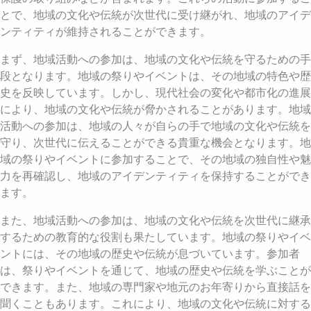
とで、地域の文化や伝統が次世代に受け継がれ、地域のアイデ
ンティティが維持されることができます。
まず、地域活動への参加は、地域の文化や伝統を守るための手
段となります。地域の祭りやイベントは、その地域の特色や歴
史を反映しています。しかし、現代社会の変化や都市化の進展
により、地域の文化や伝統が脅かされることがあります。地域
活動への参加は、地域の人々が自らの手で地域の文化や伝統を
守り、次世代に伝えることができる貴重な機会となります。地
域の祭りやイベントに参加することで、その地域の独自性や魅
力を再確認し、地域のアイデンティティを保持することができ
ます。
また、地域活動への参加は、地域の文化や伝統を次世代に継承
するための教育的な役割も果たしています。地域の祭りやイベ
ントには、その地域の歴史や伝統が息づいています。参加者
は、祭りやイベントを通じて、地域の歴史や伝統を学ぶことが
できます。また、地域の専門家や地元のお年寄りから直接話を
聞くこともあります。これにより、地域の文化や伝統に対する