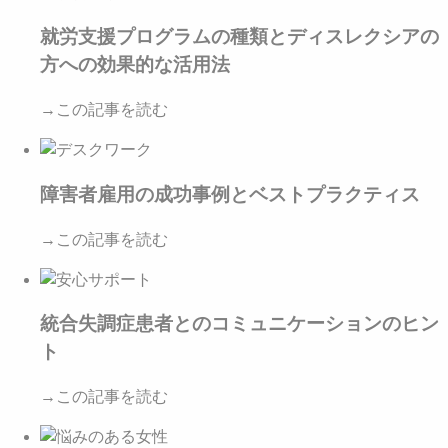
就労支援プログラムの種類とディスレクシアの
方への効果的な活用法
→この記事を読む
障害者雇用の成功事例とベストプラクティス
→この記事を読む
統合失調症患者とのコミュニケーションのヒン
ト
→この記事を読む