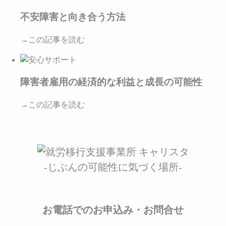
不安障害と向き合う方法
→この記事を読む
障害者雇用の経済的な利益と成長の可能性
→この記事を読む
-じぶんの可能性に気づく場所-
お電話でのお申込み・お問合せ