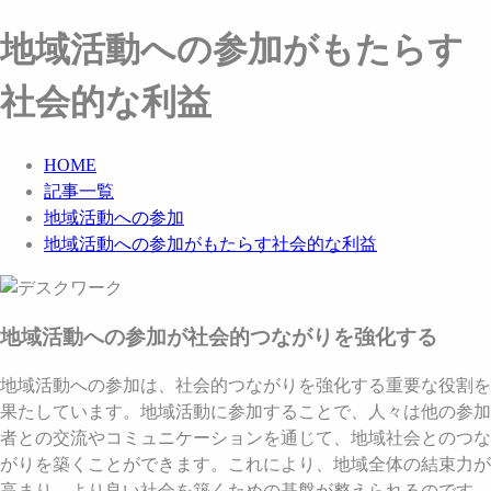
地域活動への参加がもたらす
社会的な利益
HOME
記事一覧
地域活動への参加
地域活動への参加がもたらす社会的な利益
地域活動への参加が社会的つながりを強化する
地域活動への参加は、社会的つながりを強化する重要な役割を
果たしています。地域活動に参加することで、人々は他の参加
者との交流やコミュニケーションを通じて、地域社会とのつな
がりを築くことができます。これにより、地域全体の結束力が
高まり、より良い社会を築くための基盤が整えられるのです。