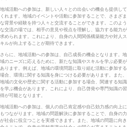
地域活動への参加は、新しい人々との出会いの機会も提供して
くれます。地域のイベントや活動に参加することで、さまざま
な背景や経験を持つ人々と交流することができます。このよう
な交流の場では、相手の意見や視点を理解し、協力する能力が
求められます。これにより、自身の人間関係構築能力や対人ス
キルが向上することが期待できます。
さらに、地域活動への参加は、自己成長の機会となります。地
域のニーズに応えるために、新たな知識やスキルを学ぶ必要が
あります。例えば、地域の環境問題に取り組む活動に参加する
場合、環境に関する知識を身につける必要があります。また、
地域の文化や歴史に関する活動に参加する場合、関連する知識
を学ぶ機会があります。これにより、自己啓発や専門知識の習
得が可能となります。
地域活動への参加は、個人の自己肯定感や自己効力感の向上に
もつながります。地域の問題解決に参加することで、自身の力
が社会に役立つことを実感できます。また、地域の問題に向き