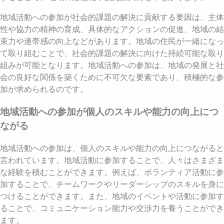
地域活動への参加が社会的課題の解決に貢献する要因は、主体
性や協力の精神の育成、具体的なアクションの促進、地域の結
束力や連帯感の向上などがあります。地域の住民が一緒になっ
て取り組むことで、社会的課題の解決に向けた持続可能な取り
組みが可能となります。地域活動への参加は、地域の発展と社
会の良好な関係を築くために不可欠な要素であり、積極的な参
加が求められるのです。
地域活動への参加が個人のスキルや能力の向上につ
ながる
地域活動への参加は、個人のスキルや能力の向上につながると
言われています。地域活動に参加することで、人々はさまざま
な経験を積むことができます。例えば、ボランティア活動に参
加することで、チームワークやリーダーシップのスキルを身に
つけることができます。また、地域のイベントや活動に参加す
ることで、コミュニケーション能力や交渉力を養うことができ
ます。