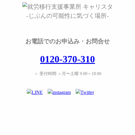
-じぶんの可能性に気づく場所-
お電話でのお申込み・お問合せ
0120-370-310
＜ 受付時間 ＞月〜土曜 9:00～18:00