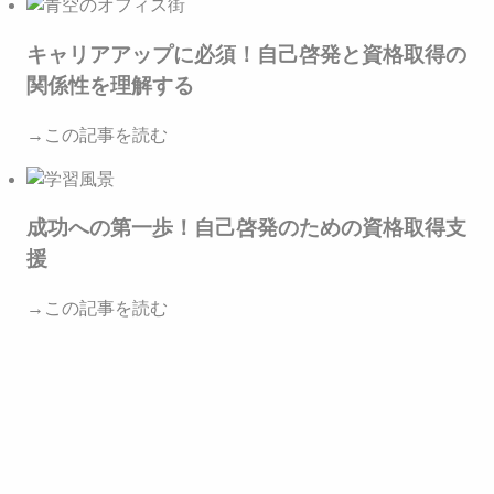
キャリアアップに必須！自己啓発と資格取得の
関係性を理解する
→この記事を読む
成功への第一歩！自己啓発のための資格取得支
援
→この記事を読む