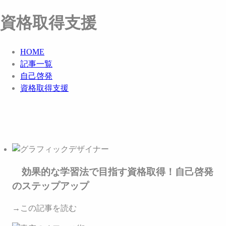
資格取得支援
HOME
記事一覧
自己啓発
資格取得支援
効果的な学習法で目指す資格取得！自己啓発
のステップアップ
→この記事を読む