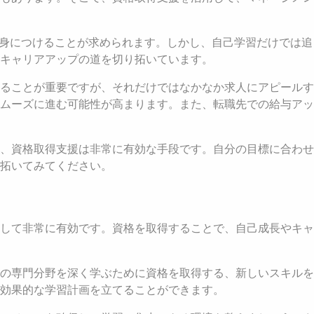
を身につけることが求められます。しかし、自己学習だけでは追
キャリアアップの道を切り拓いています。
ることが重要ですが、それだけではなかなか求人にアピールす
ムーズに進む可能性が高まります。また、転職先での給与アッ
、資格取得支援は非常に有効な手段です。自分の目標に合わせ
拓いてみてください。
して非常に有効です。資格を取得することで、自己成長やキャ
の専門分野を深く学ぶために資格を取得する、新しいスキルを
効果的な学習計画を立てることができます。