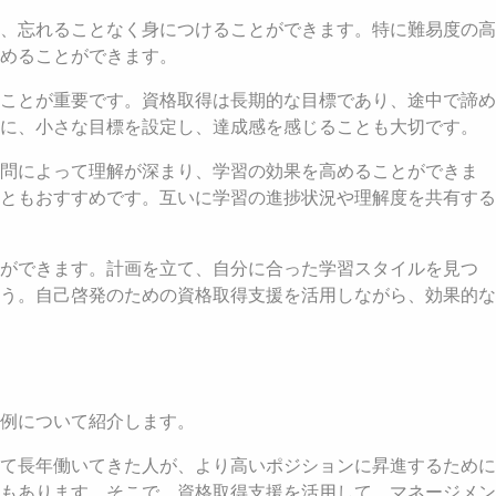
、忘れることなく身につけることができます。特に難易度の高
めることができます。
ことが重要です。資格取得は長期的な目標であり、途中で諦め
うに、小さな目標を設定し、達成感を感じることも大切です。
質問によって理解が深まり、学習の効果を高めることができま
ともおすすめです。互いに学習の進捗状況や理解度を共有する
とができます。計画を立て、自分に合った学習スタイルを見つ
う。自己啓発のための資格取得支援を活用しながら、効果的な
例について紹介します。
て長年働いてきた人が、より高いポジションに昇進するために
もあります。そこで、資格取得支援を活用して、マネージメン