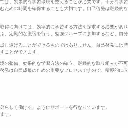
ては、効果的な学習環境を整えることが必要です。十分な学習
むための時間を確保することも大切です。自己啓発は継続的な
取得に向けては、効率的に学習する方法を探求する必要があり
ぶ、定期的な復習を行う、勉強グループに参加するなど、自分
で成し遂げることができるものではありません。自己啓発には
すことができます。
境の整備、効果的な学習方法の確立、継続的な取り組みが不可
啓発は自己成長のための重要なプロセスですので、積極的に取
分らしく働ける」ようにサポートを行なっています。
ます。