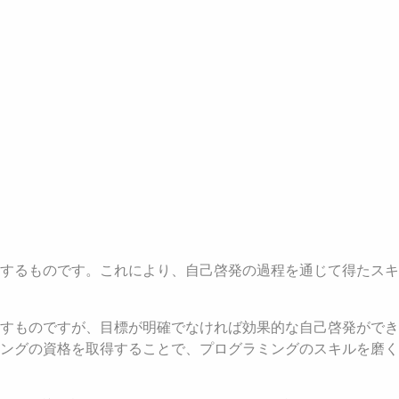
するものです。これにより、自己啓発の過程を通じて得たスキ
すものですが、目標が明確でなければ効果的な自己啓発ができ
ングの資格を取得することで、プログラミングのスキルを磨く