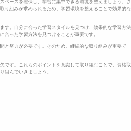
スペースを確保し、学習に集中できる環境を整えましょう。さ
取り組みが求められるため、学習環境を整えることで効果的な
ます。自分に合った学習スタイルを見つけ、効果的な学習方法
に合った学習方法を見つけることが重要です。
時間と努力が必要です。そのため、継続的な取り組みが重要で
欠です。これらのポイントを意識して取り組むことで、資格取
り組んでいきましょう。