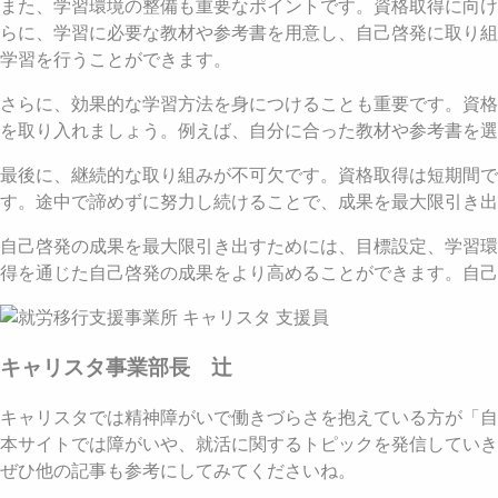
また、学習環境の整備も重要なポイントです。資格取得に向け
らに、学習に必要な教材や参考書を用意し、自己啓発に取り組
学習を行うことができます。
さらに、効果的な学習方法を身につけることも重要です。資格
を取り入れましょう。例えば、自分に合った教材や参考書を選
最後に、継続的な取り組みが不可欠です。資格取得は短期間
す。途中で諦めずに努力し続けることで、成果を最大限引き出
自己啓発の成果を最大限引き出すためには、目標設定、学習環
得を通じた自己啓発の成果をより高めることができます。自己
キャリスタ事業部長 辻
キャリスタでは精神障がいで働きづらさを抱えている方が「自
本サイトでは障がいや、就活に関するトピックを発信していき
ぜひ他の記事も参考にしてみてくださいね。