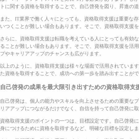
トに関する資格を取得することで、自己啓発を図り、昇進の道
また、IT業界で働く人々にとっても、資格取得支援は重要な
いつくことが難しい場合もあります。そこで、資格取得支援を
さらに、資格取得支援は転職を考えている人にとっても有効な
ることが難しい場合もあります。そこで、資格取得支援を活用
プやキャリアアップのチャンスも広がります。
以上のように、資格取得支援は様々な場面で活用されています
た資格を取得することで、成功への第一歩を踏み出すことがで
自己啓発の成果を最大限引き出すための資格取得支
自己啓発は、個人の能力やスキルを向上させるための重要なプ
リアアップにつながるだけでなく、自信を持って自己啓発に取
資格取得支援のポイントの一つは、目標設定です。自己啓発に
身につけるために資格を取得するなど、明確な目標を設定しま