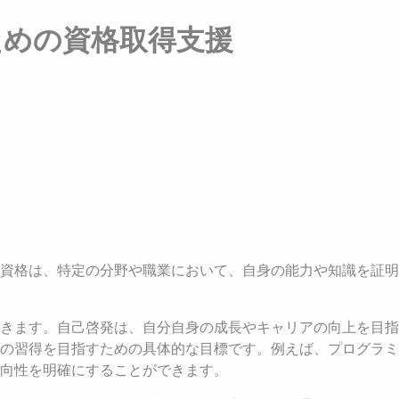
ための資格取得支援
資格は、特定の分野や職業において、自身の能力や知識を証明
きます。自己啓発は、自分自身の成長やキャリアの向上を目指
の習得を目指すための具体的な目標です。例えば、プログラミ
向性を明確にすることができます。