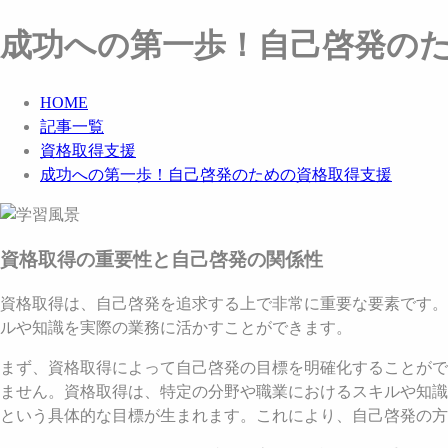
成功への第一歩！自己啓発の
HOME
記事一覧
資格取得支援
成功への第一歩！自己啓発のための資格取得支援
資格取得の重要性と自己啓発の関係性
資格取得は、自己啓発を追求する上で非常に重要な要素です。
ルや知識を実際の業務に活かすことができます。
まず、資格取得によって自己啓発の目標を明確化することがで
ません。資格取得は、特定の分野や職業におけるスキルや知識
という具体的な目標が生まれます。これにより、自己啓発の方