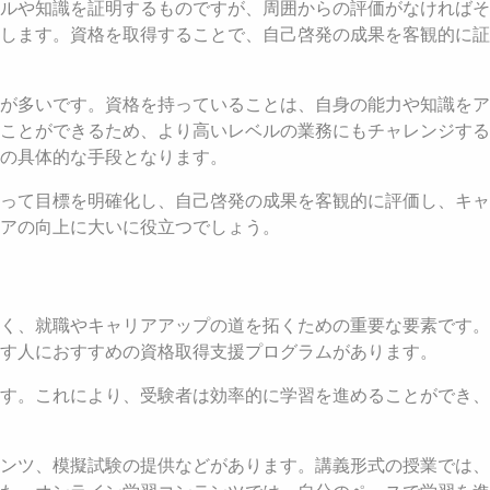
ルや知識を証明するものですが、周囲からの評価がなければそ
します。資格を取得することで、自己啓発の成果を客観的に証
が多いです。資格を持っていることは、自身の能力や知識をア
ことができるため、より高いレベルの業務にもチャレンジする
の具体的な手段となります。
って目標を明確化し、自己啓発の成果を客観的に評価し、キャ
アの向上に大いに役立つでしょう。
く、就職やキャリアアップの道を拓くための重要な要素です。
す人におすすめの資格取得支援プログラムがあります。
す。これにより、受験者は効率的に学習を進めることができ、
ンツ、模擬試験の提供などがあります。講義形式の授業では、