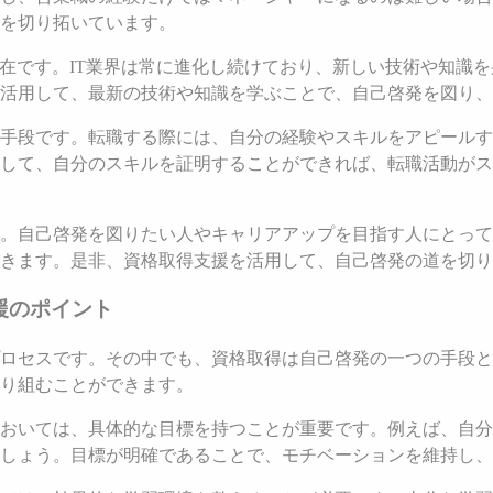
を切り拓いています。
存在です。IT業界は常に進化し続けており、新しい技術や知識
活用して、最新の技術や知識を学ぶことで、自己啓発を図り、
手段です。転職する際には、自分の経験やスキルをアピールす
して、自分のスキルを証明することができれば、転職活動がス
。自己啓発を図りたい人やキャリアアップを目指す人にとって
きます。是非、資格取得支援を活用して、自己啓発の道を切り
援のポイント
ロセスです。その中でも、資格取得は自己啓発の一つの手段と
り組むことができます。
おいては、具体的な目標を持つことが重要です。例えば、自分
しょう。目標が明確であることで、モチベーションを維持し、