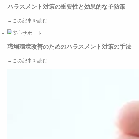
ハラスメント対策の重要性と効果的な予防策
→この記事を読む
職場環境改善のためのハラスメント対策の手法
→この記事を読む