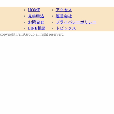
HOME
アクセス
見学申込
運営会社
お問合せ
プライバシーポリシー
LINE相談
トピックス
copyright FelizGroup all right reserverd