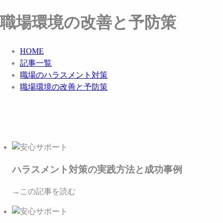
職場環境の改善と予防策
HOME
記事一覧
職場のハラスメント対策
職場環境の改善と予防策
ハラスメント対策の実践方法と成功事例
→この記事を読む