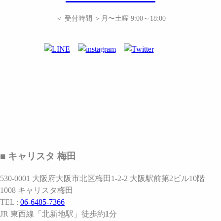
＜ 受付時間 ＞月〜土曜 9:00～18:00
■ キャリスタ 梅田
530-0001 大阪府大阪市北区梅田1-2-2 大阪駅前第2ビル10階
1008 キャリスタ梅田
TEL :
06-6485-7366
JR 東西線
「北新地駅」
徒歩約
1
分