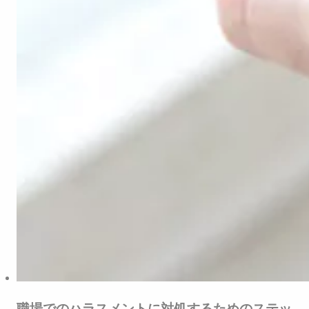
職場でのハラスメントに対処するためのステッ