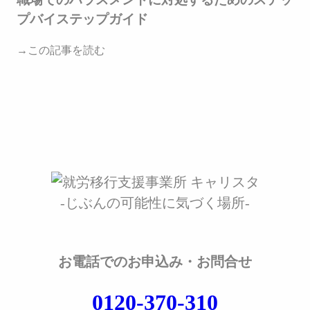
プバイステップガイド
→この記事を読む
-じぶんの可能性に気づく場所-
お電話でのお申込み・お問合せ
0120-370-310