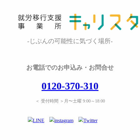
-じぶんの可能性に気づく場所-
お電話でのお申込み・お問合せ
0120-370-310
＜ 受付時間 ＞月〜土曜 9:00～18:00